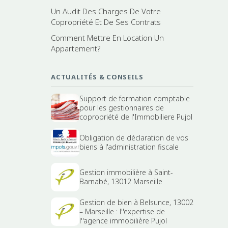
Un Audit Des Charges De Votre
Copropriété Et De Ses Contrats
Comment Mettre En Location Un
Appartement?
ACTUALITÉS & CONSEILS
Support de formation comptable
pour les gestionnaires de
copropriété de l'Immobiliere Pujol
Obligation de déclaration de vos
biens à l'administration fiscale
Gestion immobilière à Saint-
Barnabé, 13012 Marseille
Gestion de bien à Belsunce, 13002
– Marseille : l''expertise de
l''agence immobilière Pujol