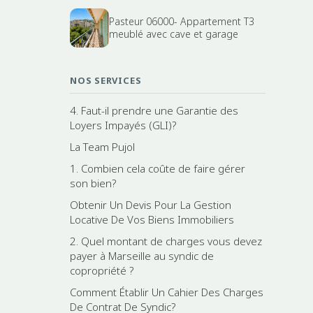
Pasteur 06000- Appartement T3
meublé avec cave et garage
NOS SERVICES
4. Faut-il prendre une Garantie des
Loyers Impayés (GLI)?
La Team Pujol
1. Combien cela coûte de faire gérer
son bien?
Obtenir Un Devis Pour La Gestion
Locative De Vos Biens Immobiliers
2. Quel montant de charges vous devez
payer à Marseille au syndic de
copropriété ?
Comment Établir Un Cahier Des Charges
De Contrat De Syndic?