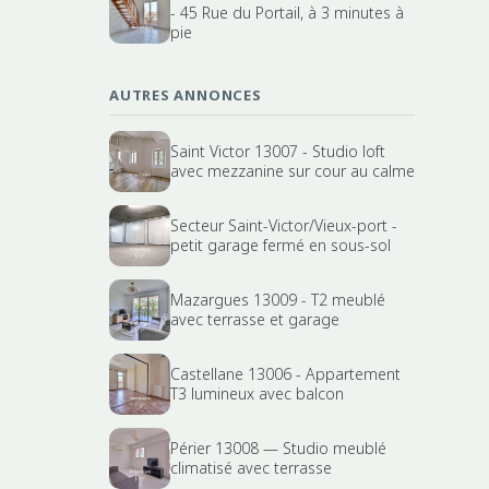
- 45 Rue du Portail, à 3 minutes à
pie
AUTRES ANNONCES
Saint Victor 13007 - Studio loft
avec mezzanine sur cour au calme
Secteur Saint-Victor/Vieux-port -
petit garage fermé en sous-sol
Mazargues 13009 - T2 meublé
avec terrasse et garage
Castellane 13006 - Appartement
T3 lumineux avec balcon
Périer 13008 — Studio meublé
climatisé avec terrasse