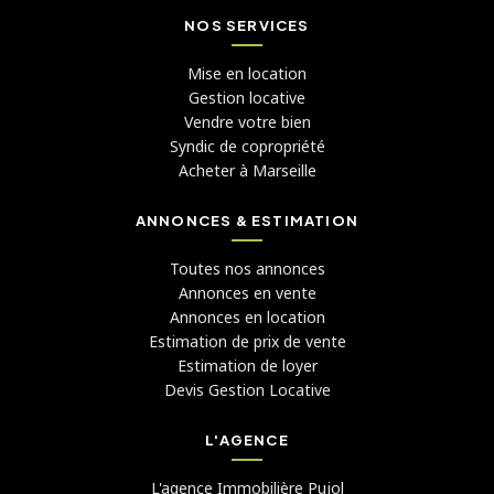
NOS SERVICES
Mise en location
Gestion locative
Vendre votre bien
Syndic de copropriété
Acheter à Marseille
ANNONCES & ESTIMATION
Toutes nos annonces
Annonces en vente
Annonces en location
Estimation de prix de vente
Estimation de loyer
Devis Gestion Locative
L'AGENCE
L'agence Immobilière Pujol