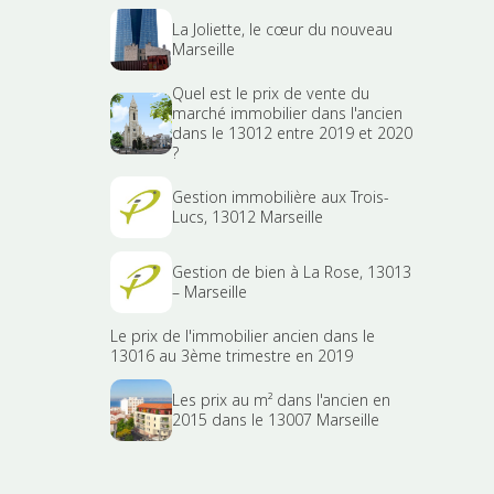
La Joliette, le cœur du nouveau
Marseille
Quel est le prix de vente du
marché immobilier dans l'ancien
dans le 13012 entre 2019 et 2020
?
Gestion immobilière aux Trois-
Lucs, 13012 Marseille
Gestion de bien à La Rose, 13013
– Marseille
Le prix de l'immobilier ancien dans le
13016 au 3ème trimestre en 2019
Les prix au m² dans l'ancien en
2015 dans le 13007 Marseille