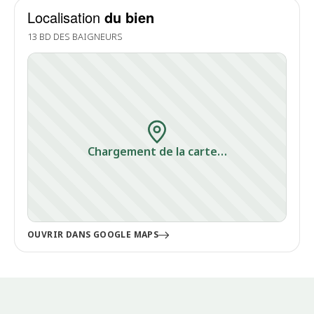
Localisation
du bien
13 BD DES BAIGNEURS
Chargement de la carte…
OUVRIR DANS GOOGLE MAPS