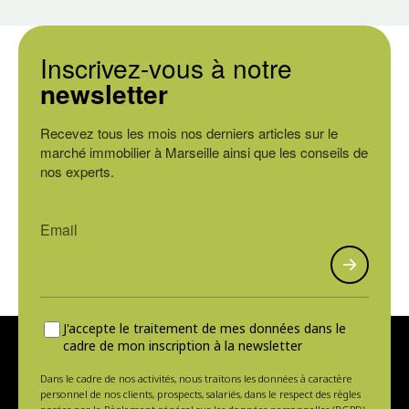
Inscrivez-vous à notre
newsletter
Recevez tous les mois nos derniers articles sur le
marché immobilier à Marseille ainsi que les conseils de
nos experts.
J'accepte le traitement de mes données dans le
cadre de mon inscription à la newsletter
Dans le cadre de nos activités, nous traitons les données à caractère
personnel de nos clients, prospects, salariés, dans le respect des règles