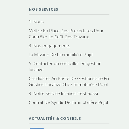
NOS SERVICES
1. Nous
Mettre En Place Des Procédures Pour
Contrôler Le Coût Des Travaux
3. Nos engagements
La Mission De L'immobilière Pujol
5. Contacter un conseiller en gestion
locative
Candidater Au Poste De Gestionnaire En
Gestion Locative Chez Immobilière Pujol
3. Notre service location c'est aussi
Contrat De Syndic De L'immobilière Pujol
ACTUALITÉS & CONSEILS