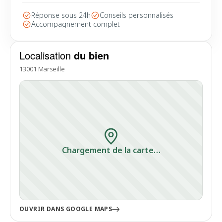
Réponse sous 24h
Conseils personnalisés
Accompagnement complet
Localisation
du bien
13001 Marseille
Chargement de la carte…
OUVRIR DANS GOOGLE MAPS