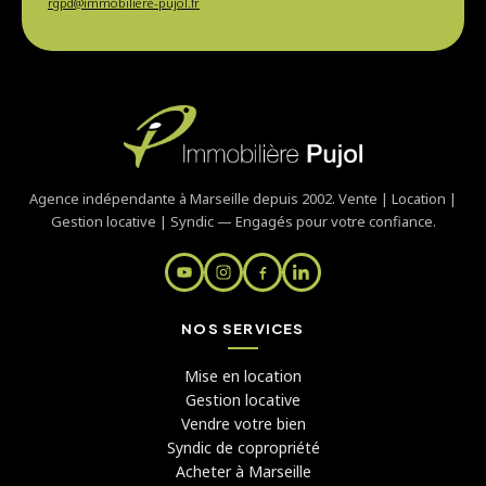
rgpd@immobiliere-pujol.fr
Agence indépendante à Marseille depuis 2002. Vente | Location |
Gestion locative | Syndic — Engagés pour votre confiance.
NOS SERVICES
Mise en location
Gestion locative
Vendre votre bien
Syndic de copropriété
Acheter à Marseille