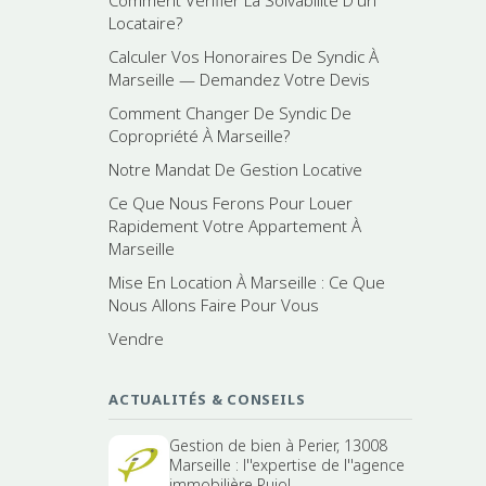
Locataire?
Calculer Vos Honoraires De Syndic À
Marseille — Demandez Votre Devis
Comment Changer De Syndic De
Copropriété À Marseille?
Notre Mandat De Gestion Locative
Ce Que Nous Ferons Pour Louer
Rapidement Votre Appartement À
Marseille
Mise En Location À Marseille : Ce Que
Nous Allons Faire Pour Vous
Vendre
ACTUALITÉS & CONSEILS
Gestion de bien à Perier, 13008
Marseille : l''expertise de l''agence
immobilière Pujol