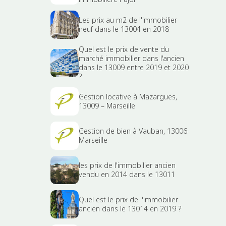
Les prix au m2 de l'immobilier
neuf dans le 13004 en 2018
Quel est le prix de vente du
marché immobilier dans l'ancien
dans le 13009 entre 2019 et 2020
?
Gestion locative à Mazargues,
13009 – Marseille
Gestion de bien à Vauban, 13006
Marseille
les prix de l'immobilier ancien
vendu en 2014 dans le 13011
Quel est le prix de l'immobilier
ancien dans le 13014 en 2019 ?