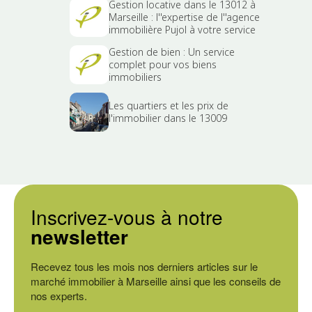
Gestion locative dans le 13012 à
Marseille : l''expertise de l''agence
immobilière Pujol à votre service
Gestion de bien : Un service
complet pour vos biens
immobiliers
Les quartiers et les prix de
l'immobilier dans le 13009
Inscrivez-vous à notre
newsletter
Recevez tous les mois nos derniers articles sur le
marché immobilier à Marseille ainsi que les conseils de
nos experts.