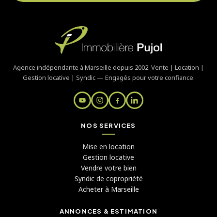
Agence indépendante à Marseille depuis 2002. Vente | Location |
Gestion locative | Syndic — Engagés pour votre confiance.
NOS SERVICES
Mise en location
Gestion locative
Vendre votre bien
Syndic de copropriété
Acheter à Marseille
ANNONCES & ESTIMATION