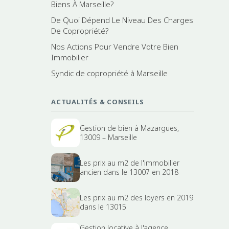
Biens À Marseille?
De Quoi Dépend Le Niveau Des Charges
De Copropriété?
Nos Actions Pour Vendre Votre Bien
Immobilier
Syndic de copropriété à Marseille
ACTUALITÉS & CONSEILS
Gestion de bien à Mazargues,
13009 – Marseille
Les prix au m2 de l'immobilier
ancien dans le 13007 en 2018
Les prix au m2 des loyers en 2019
dans le 13015
Gestion locative à l'agence