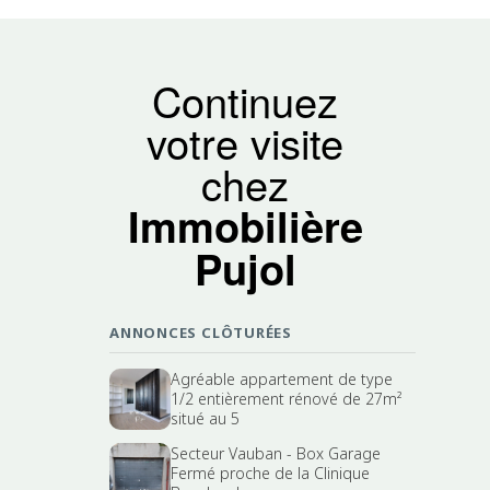
Continuez
votre visite
chez
Immobilière
Pujol
ANNONCES CLÔTURÉES
Agréable appartement de type
1/2 entièrement rénové de 27m²
situé au 5
Secteur Vauban - Box Garage
Fermé proche de la Clinique