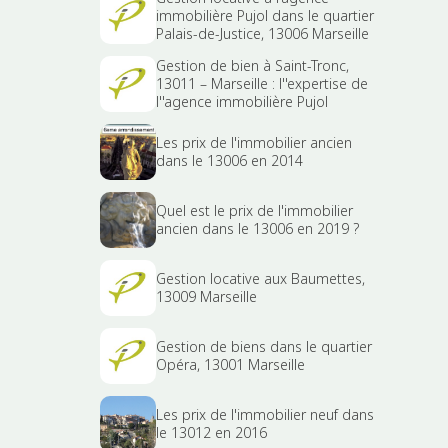
immobilière Pujol dans le quartier
Palais-de-Justice, 13006 Marseille
Gestion de bien à Saint-Tronc,
13011 – Marseille : l''expertise de
l''agence immobilière Pujol
Les prix de l'immobilier ancien
dans le 13006 en 2014
Quel est le prix de l'immobilier
ancien dans le 13006 en 2019 ?
Gestion locative aux Baumettes,
13009 Marseille
Gestion de biens dans le quartier
Opéra, 13001 Marseille
Les prix de l'immobilier neuf dans
le 13012 en 2016