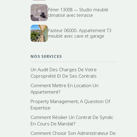
Périer 13008 — Studio meublé
climatisé avec terrasse
Pasteur 06000- Appartement T3
meublé avec cave et garage
NOS SERVICES
Un Audit Des Charges De Votre
Copropriété Et De Ses Contrats
Comment Mettre En Location Un
Appartement?
Property Management, A Question Of
Expertise
Comment Résilier Un Contrat De Syndic
En Cours De Mandat?
Comment Choisir Son Administrateur De