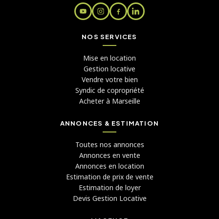
NOS SERVICES
Mise en location
Gestion locative
Vendre votre bien
Syndic de copropriété
Acheter à Marseille
ANNONCES & ESTIMATION
Toutes nos annonces
Annonces en vente
Annonces en location
Estimation de prix de vente
Estimation de loyer
Devis Gestion Locative