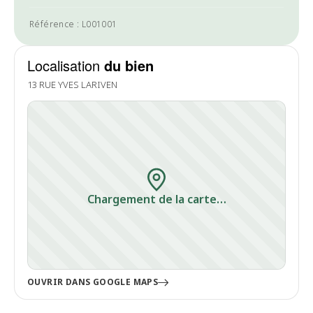
Référence : L001001
Localisation
du bien
13 RUE YVES LARIVEN
Chargement de la carte…
OUVRIR DANS GOOGLE MAPS