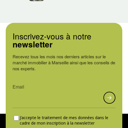
Inscrivez-vous à notre
newsletter
Recevez tous les mois nos derniers articles sur le
marché immobilier à Marseille ainsi que les conseils de
nos experts.
J'accepte le traitement de mes données dans le
cadre de mon inscription à la newsletter