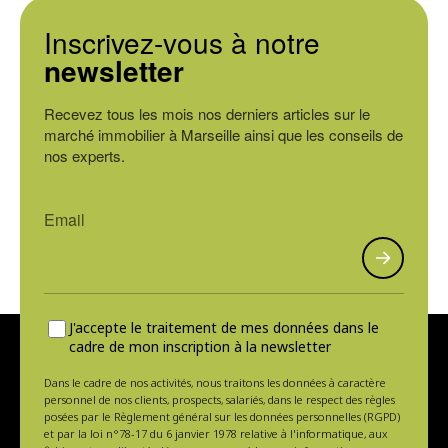
Inscrivez-vous à notre
newsletter
Recevez tous les mois nos derniers articles sur le
marché immobilier à Marseille ainsi que les conseils de
nos experts.
J'accepte le traitement de mes données dans le
cadre de mon inscription à la newsletter
Dans le cadre de nos activités, nous traitons les données à caractère
personnel de nos clients, prospects, salariés, dans le respect des règles
posées par le Règlement général sur les données personnelles (RGPD)
et par la loi n°78-17 du 6 janvier 1978 relative à l'informatique, aux