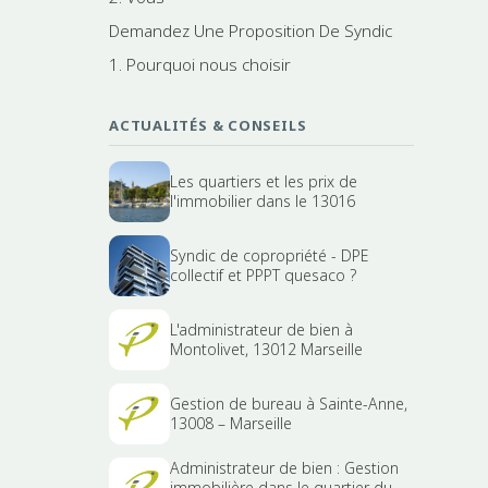
Demandez Une Proposition De Syndic
1. Pourquoi nous choisir
ACTUALITÉS & CONSEILS
Les quartiers et les prix de
l'immobilier dans le 13016
Syndic de copropriété - DPE
collectif et PPPT quesaco ?
L'administrateur de bien à
Montolivet, 13012 Marseille
Gestion de bureau à Sainte-Anne,
13008 – Marseille
Administrateur de bien : Gestion
immobilière dans le quartier du