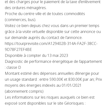
et des charges pour le paiement de la taxe d'enlèvement
des ordures ménagères.
Proche du centre ville et de toutes commodités
(commerces, bus).
Visitez ce bien depuis chez vous dans un premier temps
grâce à la visite virtuelle disponible sur cette annonce ou
sur demande auprès du contact de l'annonce.
https://tour.previsite.com/A129402B-314A-FA2F-38CC-
9D78F27EF4BE
Disponible à compter du 13 mai 2023
Diagnostic de performance énergétique de l’appartement
: classe D
Montant estimé des dépenses annuelles d’énergie pour
un usage standard : entre 590.00€ et 830.00€ par an; Prix
moyens des énergies indexés au 01/01/2021
(abonnement compris)
Les informations sur les risques auxquels ce bien est
exposé sont disponibles sur le site Géorisques :