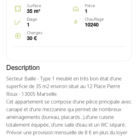
Surface
Pièce
35 m²
1
Étage
Chauffage
1
10240
Charges
30 €
Description
Secteur Baille - Type 1 meublé en très bon état d'une
superficie de 35 m2 environ situé au 12 Place Pierre
Roux - 13005 Marseille.
Cet appartement se compose d'une pièce principale avec
canapé et d'une mezzanine qui permet de nombreux
aménagements (bureau, placards...),d'une cuisine
totalement équipée, d'une salle d'eau et un WC séparé.
Prévoir une provision mensuelle de 8 € en plus du loyer