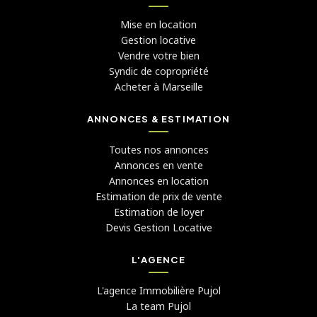
Mise en location
Gestion locative
Vendre votre bien
Syndic de copropriété
Acheter à Marseille
ANNONCES & ESTIMATION
Toutes nos annonces
Annonces en vente
Annonces en location
Estimation de prix de vente
Estimation de loyer
Devis Gestion Locative
L'AGENCE
L'agence Immobilière Pujol
La team Pujol