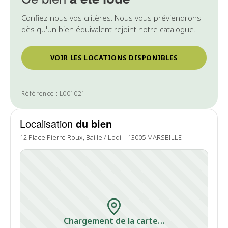
Confiez-nous vos critères. Nous vous préviendrons
dès qu'un bien équivalent rejoint notre catalogue.
VOIR LES LOCATIONS DISPONIBLES
Référence : L001021
Localisation
du bien
12 Place Pierre Roux, Baille / Lodi – 13005 MARSEILLE
Chargement de la carte…