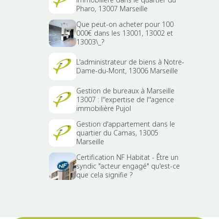
Pharo, 13007 Marseille
Que peut-on acheter pour 100
000€ dans les 13001, 13002 et
13003\_?
L'administrateur de biens à Notre-
Dame-du-Mont, 13006 Marseille
Gestion de bureaux à Marseille
13007 : l''expertise de l''agence
immobilière Pujol
Gestion d'appartement dans le
quartier du Camas, 13005
Marseille
Certification NF Habitat - Être un
syndic "acteur engagé" qu'est-ce
que cela signifie ?