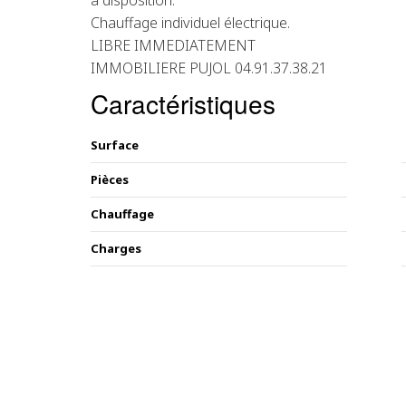
à disposition.
Chauffage individuel électrique.
LIBRE IMMEDIATEMENT
IMMOBILIERE PUJOL 04.91.37.38.21
Caractéristiques
Surface
Pièces
Chauffage
Charges