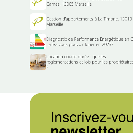
Camas, 13005 Marseille
Gestion d'appartements à La Timone, 13010
Marseille
Diagnostic de Performance Energétique en 
: allez-vous pouvoir louer en 2023?
Location courte durée : quelles
règlementations et lois pour les propriétaire
?
Inscrivez-vou
newsletter