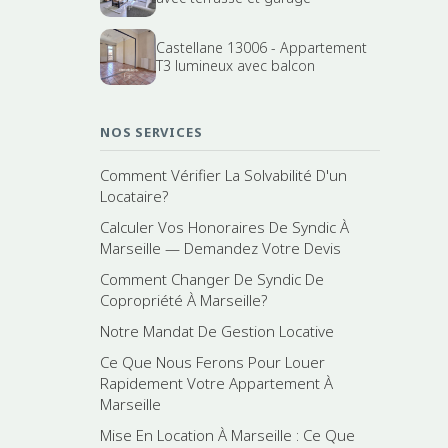
Castellane 13006 - Appartement
T3 lumineux avec balcon
NOS SERVICES
Comment Vérifier La Solvabilité D'un
Locataire?
Calculer Vos Honoraires De Syndic À
Marseille — Demandez Votre Devis
Comment Changer De Syndic De
Copropriété À Marseille?
Notre Mandat De Gestion Locative
Ce Que Nous Ferons Pour Louer
Rapidement Votre Appartement À
Marseille
Mise En Location À Marseille : Ce Que