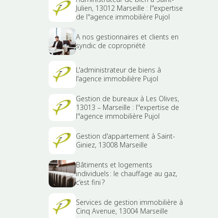
Julien, 13012 Marseille : l''expertise
de l''agence immobilière Pujol
A nos gestionnaires et clients en
syndic de copropriété
L'administrateur de biens à
l'agence immobilière Pujol
Gestion de bureaux à Les Olives,
13013 – Marseille : l''expertise de
l''agence immobilière Pujol
Gestion d'appartement à Saint-
Giniez, 13008 Marseille
Bâtiments et logements
individuels : le chauffage au gaz,
c’est fini ?
Services de gestion immobilière à
Cinq Avenue, 13004 Marseille