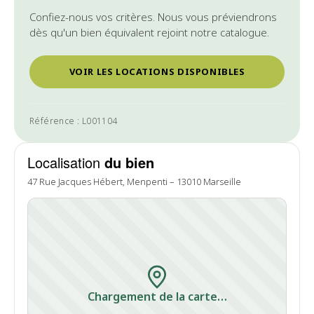
Confiez-nous vos critères. Nous vous préviendrons
dès qu'un bien équivalent rejoint notre catalogue.
VOIR LES LOCATIONS DISPONIBLES
Référence : L001104
Localisation
du bien
47 Rue Jacques Hébert, Menpenti – 13010 Marseille
Chargement de la carte…