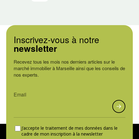
Inscrivez-vous à notre
newsletter
Recevez tous les mois nos derniers articles sur le
marché immobilier à Marseille ainsi que les conseils de
nos experts.
J'accepte le traitement de mes données dans le
cadre de mon inscription à la newsletter