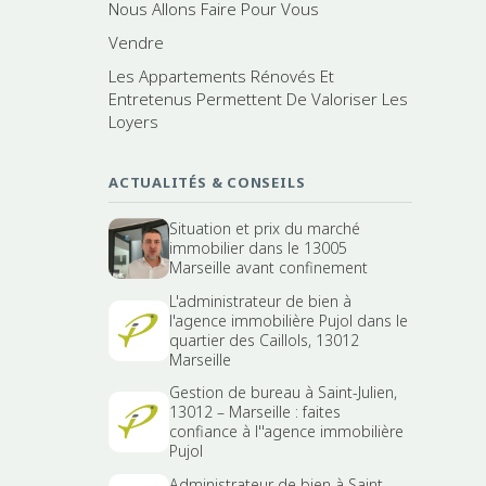
Nous Allons Faire Pour Vous
Vendre
Les Appartements Rénovés Et
Entretenus Permettent De Valoriser Les
Loyers
ACTUALITÉS & CONSEILS
Situation et prix du marché
immobilier dans le 13005
Marseille avant confinement
L'administrateur de bien à
l'agence immobilière Pujol dans le
quartier des Caillols, 13012
Marseille
Gestion de bureau à Saint-Julien,
13012 – Marseille : faites
confiance à l''agence immobilière
Pujol
Administrateur de bien à Saint-