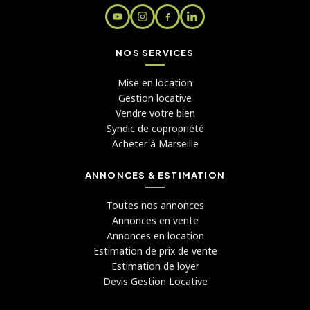
NOS SERVICES
Mise en location
Gestion locative
Vendre votre bien
Syndic de copropriété
Acheter à Marseille
ANNONCES & ESTIMATION
Toutes nos annonces
Annonces en vente
Annonces en location
Estimation de prix de vente
Estimation de loyer
Devis Gestion Locative