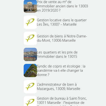
Prix de vente au m² de
l'immobilier ancien dans le 13003
en 2019/2020 ?
Gestion locative dans le quartier
Les Îles, 13007 – Marseille
Gestion de biens à Notre-Dame-
du-Mont, 13006 Marseille
Les quartiers et les prix de
l'immobilier dans le 13015
Syndic de copro et écologie : la
pandémie va-t-elle changer la
donne ?
L'administrateur de bien à
Mazargues, 13009, Marseille
Gestion de bureau à Saint-Tronc,
13011 Marseille : l''expertise de