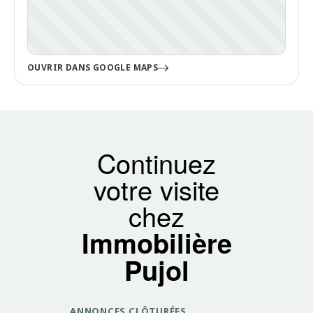
OUVRIR DANS GOOGLE MAPS
Continuez
votre visite
chez
Immobilière
Pujol
ANNONCES CLÔTURÉES