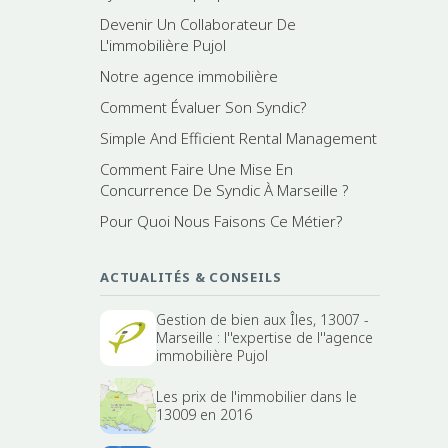
Devenir Un Collaborateur De
L'immobilière Pujol
Notre agence immobilière
Comment Évaluer Son Syndic?
Simple And Efficient Rental Management
Comment Faire Une Mise En
Concurrence De Syndic À Marseille ?
Pour Quoi Nous Faisons Ce Métier?
ACTUALITÉS & CONSEILS
Gestion de bien aux Îles, 13007 -
Marseille : l''expertise de l''agence
immobilière Pujol
Les prix de l'immobilier dans le
13009 en 2016