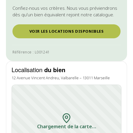
Confiez-nous vos critères. Nous vous préviendrons
dès qu'un bien équivalent rejoint notre catalogue.
VOIR LES LOCATIONS DISPONIBLES
Référence : L001241
Localisation
du bien
12 Avenue Vincent Andreu, Valbarelle – 13011 Marseille
Chargement de la carte…