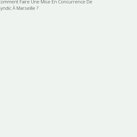
Comment Faire Une Mise En Concurrence De
yndic À Marseille ?