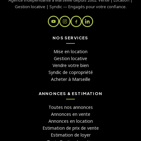
Gestion locative | Syndic — Engagés pour votre confiance.
NOS SERVICES
Mise en location
Gestion locative
Vendre votre bien
Syndic de copropriété
Acheter à Marseille
ANNONCES & ESTIMATION
Toutes nos annonces
Annonces en vente
Annonces en location
Estimation de prix de vente
Estimation de loyer