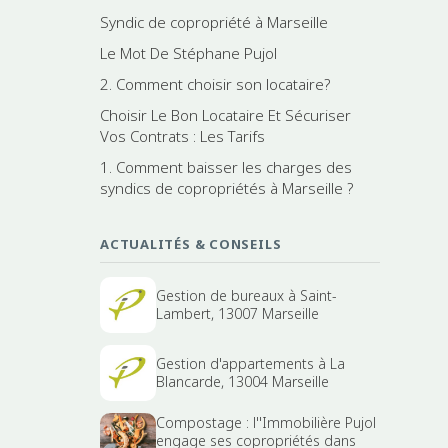
Syndic de copropriété à Marseille
Le Mot De Stéphane Pujol
2. Comment choisir son locataire?
Choisir Le Bon Locataire Et Sécuriser
Vos Contrats : Les Tarifs
1. Comment baisser les charges des
syndics de copropriétés à Marseille ?
ACTUALITÉS & CONSEILS
Gestion de bureaux à Saint-
Lambert, 13007 Marseille
Gestion d'appartements à La
Blancarde, 13004 Marseille
Compostage : l''Immobilière Pujol
engage ses copropriétés dans