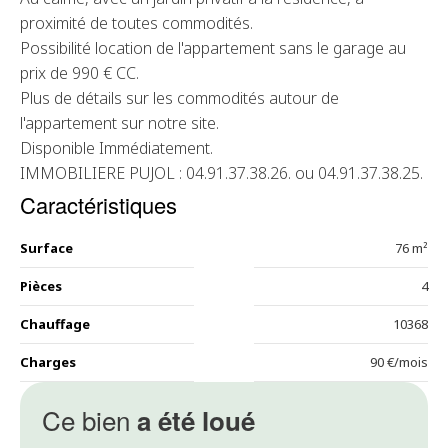
proximité de toutes commodités.
Possibilité location de l'appartement sans le garage au
prix de 990 € CC.
Plus de détails sur les commodités autour de
l'appartement sur notre site.
Disponible Immédiatement.
IMMOBILIERE PUJOL : 04.91.37.38.26. ou 04.91.37.38.25.
Caractéristiques
Surface
76 m²
Pièces
4
Chauffage
10368
Charges
90 €/mois
Ce bien
a été loué