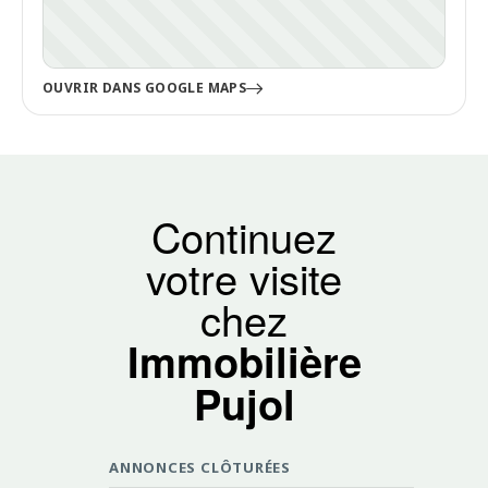
OUVRIR DANS GOOGLE MAPS
Continuez
votre visite
chez
Immobilière
Pujol
ANNONCES CLÔTURÉES