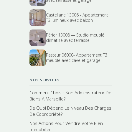
avec terrasse et garage
Castellane 13006 - Appartement
T3 lumineux avec balcon
Périer 13008 — Studio meublé
climatisé avec terrasse
Pasteur 06000- Appartement T3
meublé avec cave et garage
NOS SERVICES
Comment Choisir Son Administrateur De
Biens À Marseille?
De Quoi Dépend Le Niveau Des Charges
De Copropriété?
Nos Actions Pour Vendre Votre Bien
Immobilier