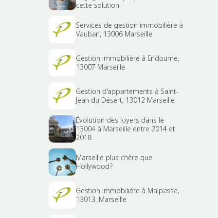
cette solution
Services de gestion immobilière à
Vauban, 13006 Marseille
Gestion immobilière à Endoume,
13007 Marseille
Gestion d'appartements à Saint-
Jean du Désert, 13012 Marseille
Évolution des loyers dans le
13004 à Marseille entre 2014 et
2018
Marseille plus chère que
Hollywood?
Gestion immobilière à Malpassé,
13013, Marseille