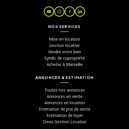
NOS SERVICES
Mise en location
Gestion locative
Vendre votre bien
Syndic de copropriété
Acheter à Marseille
ANNONCES & ESTIMATION
Toutes nos annonces
Annonces en vente
Annonces en location
Estimation de prix de vente
Estimation de loyer
Devis Gestion Locative