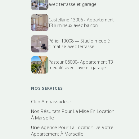
avec terrasse et garage
Castellane 13006 - Appartement
T3 lumineux avec balcon
Périer 13008 — Studio meublé
climatisé avec terrasse
Pasteur 06000- Appartement T3
meublé avec cave et garage
NOS SERVICES
Club Ambassadeur
Nos Résultats Pour La Mise En Location
À Marseille
Une Agence Pour La Location De Votre
Appartement À Marseille