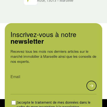
Rose, 13013 – Marseille
Inscrivez-vous à notre
newsletter
Recevez tous les mois nos derniers articles sur le
marché immobilier à Marseille ainsi que les conseils de
nos experts.
J'accepte le traitement de mes données dans le
cadre de mon inscription à la newsletter