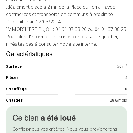
Idéalement placé à 2 mn de la Place du Terrail, avec
commerces et transports en communs à proximité.
Disponible au 12/03/2014.
IMMOBILIERE PUJOL : 04 91 37 38 26 ou 04 91 37 38 25
Pour plus d'informations sur le bien ou sur le quartier,
n'hésitez pas à consulter notre site internet.
Caractéristiques
Surface
50 m²
Pièces
4
Chauffage
0
Charges
28 €/mois
Ce bien
a été loué
Confiez-nous vos critères. Nous vous préviendrons