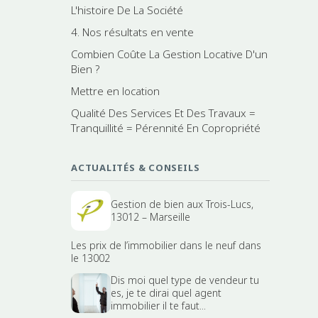
L'histoire De La Société
4. Nos résultats en vente
Combien Coûte La Gestion Locative D'un
Bien ?
Mettre en location
Qualité Des Services Et Des Travaux =
Tranquillité = Pérennité En Copropriété
ACTUALITÉS & CONSEILS
Gestion de bien aux Trois-Lucs,
13012 – Marseille
Les prix de l’immobilier dans le neuf dans
le 13002
Dis moi quel type de vendeur tu
es, je te dirai quel agent
immobilier il te faut...