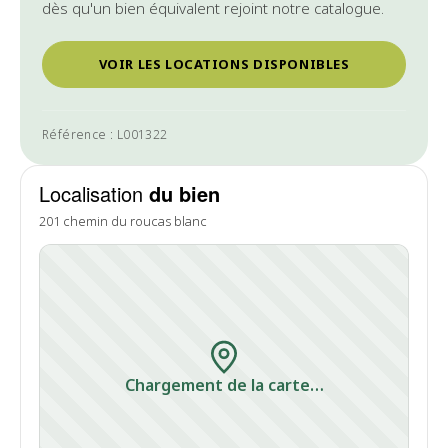
dès qu'un bien équivalent rejoint notre catalogue.
VOIR LES LOCATIONS DISPONIBLES
Référence : L001322
Localisation
du bien
201 chemin du roucas blanc
Chargement de la carte…