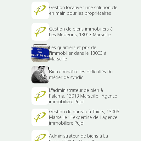
Gestion locative : une solution clé
en main pour les propriétaires
Gestion de biens immobiliers à
Les Médecins, 13013 Marseille
Les quartiers et prix de
l'immobilier dans le 13003 à
Marseille
Bien connaître les difficultés du
métier de syndic !
L''administrateur de bien à
Palama, 13013 Marseille : Agence
immobilière Pujol
Gestion de bureau à Thiers, 13006
Marseille : l''expertise de l''agence
immobilière Pujol
Administrateur de biens à La