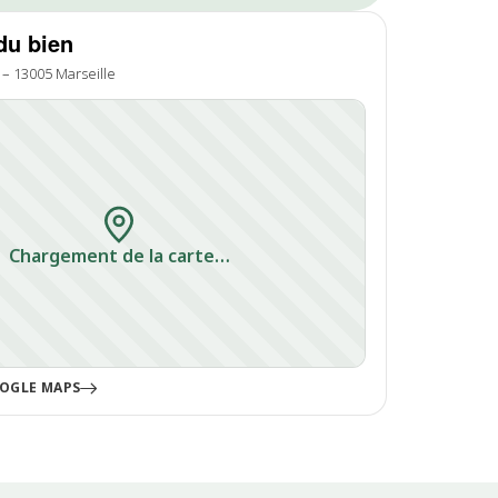
du bien
 – 13005 Marseille
Chargement de la carte…
OGLE MAPS