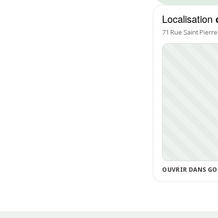
Localisation
71 Rue Saint Pierre
OUVRIR DANS GO