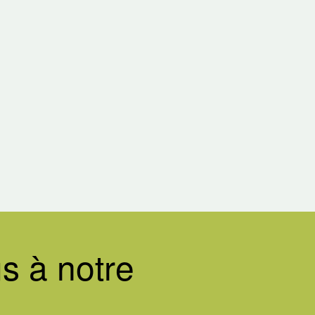
s à notre