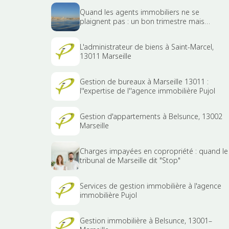
Quand les agents immobiliers ne se
plaignent pas : un bon trimestre mais…
L'administrateur de biens à Saint-Marcel,
13011 Marseille
Gestion de bureaux à Marseille 13011 :
l''expertise de l''agence immobilière Pujol
Gestion d'appartements à Belsunce, 13002
Marseille
Charges impayées en copropriété : quand le
tribunal de Marseille dit "Stop"
Services de gestion immobilière à l'agence
immobilière Pujol
Gestion immobilière à Belsunce, 13001–