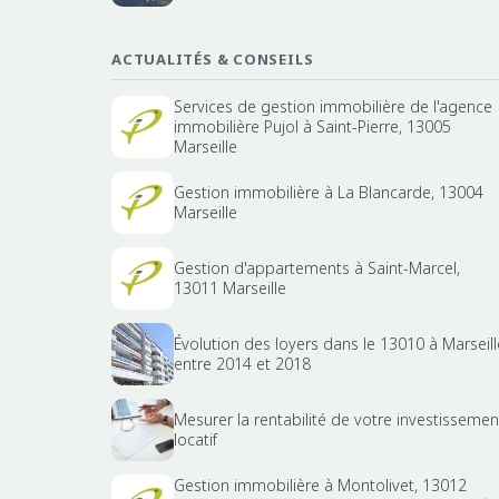
ACTUALITÉS & CONSEILS
Services de gestion immobilière de l'agence
immobilière Pujol à Saint-Pierre, 13005
Marseille
Gestion immobilière à La Blancarde, 13004
Marseille
Gestion d'appartements à Saint-Marcel,
13011 Marseille
Évolution des loyers dans le 13010 à Marseill
entre 2014 et 2018
Mesurer la rentabilité de votre investissemen
locatif
Gestion immobilière à Montolivet, 13012