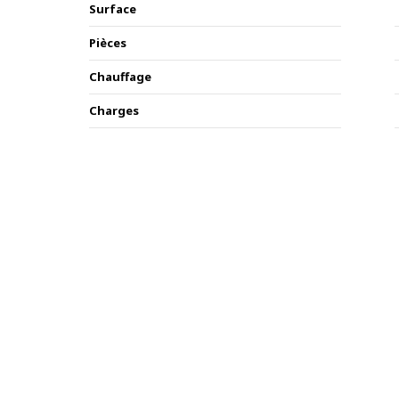
Surface
Pièces
Chauffage
Charges