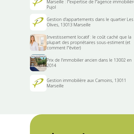
Marseille : l''expertise de l''agence immobilièr
Pujol
Gestion d'appartements dans le quartier Les
Olives, 13013 Marseille
Investissement locatif : le coût caché que la
plupart des propriétaires sous-estiment (et
comment l''éviter)
Prix de l'immobilier ancien dans le 13002 en
2014
Gestion immobilière aux Camoins, 13011
Marseille