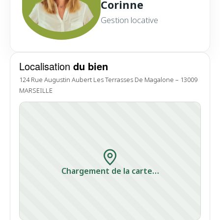
Corinne
Gestion locative
Localisation
du bien
124 Rue Augustin Aubert Les Terrasses De Magalone – 13009
MARSEILLE
Chargement de la carte…