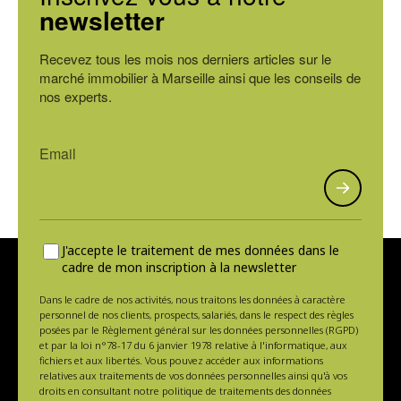
newsletter
Recevez tous les mois nos derniers articles sur le
marché immobilier à Marseille ainsi que les conseils de
nos experts.
J'accepte le traitement de mes données dans le
cadre de mon inscription à la newsletter
Dans le cadre de nos activités, nous traitons les données à caractère
personnel de nos clients, prospects, salariés, dans le respect des règles
posées par le Règlement général sur les données personnelles (RGPD)
et par la loi n°78-17 du 6 janvier 1978 relative à l'informatique, aux
fichiers et aux libertés. Vous pouvez accéder aux informations
relatives aux traitements de vos données personnelles ainsi qu'à vos
droits en consultant notre politique de traitements des données