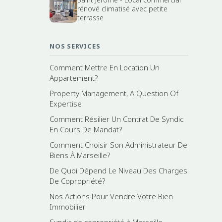
rénové climatisé avec petite
terrasse
NOS SERVICES
Comment Mettre En Location Un
Appartement?
Property Management, A Question Of
Expertise
Comment Résilier Un Contrat De Syndic
En Cours De Mandat?
Comment Choisir Son Administrateur De
Biens À Marseille?
De Quoi Dépend Le Niveau Des Charges
De Copropriété?
Nos Actions Pour Vendre Votre Bien
Immobilier
Syndic de copropriété à Marseille