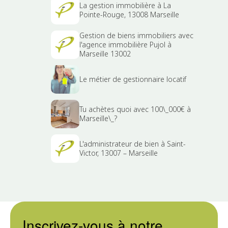
La gestion immobilière à La
Pointe-Rouge, 13008 Marseille
Gestion de biens immobiliers avec
l'agence immobilière Pujol à
Marseille 13002
Le métier de gestionnaire locatif
Tu achètes quoi avec 100\_000€ à
Marseille\_?
L'administrateur de bien à Saint-
Victor, 13007 – Marseille
Inscrivez-vous à notre