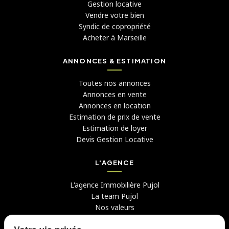
Gestion locative
Vendre votre bien
Syndic de copropriété
Acheter à Marseille
ANNONCES & ESTIMATION
Toutes nos annonces
Annonces en vente
Annonces en location
Estimation de prix de vente
Estimation de loyer
Devis Gestion Locative
L'AGENCE
L'agence Immobilière Pujol
La team Pujol
Nos valeurs
Avis clients