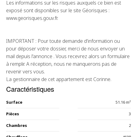
Les informations sur les risques auxquels ce bien est
exposé sont disponibles sur le site Géorisques :
www.georisques.gouv.fr.
IMPORTANT : Pour toute demande d'information ou
pour déposer votre dossier, merci de nous envoyer un
mail depuis l'annonce . Vous recevrez alors un formulaire
à remplir. A réception, nous ne manquerons pas de
revenir vers vous.
La gestionnaire de cet appartement est Corinne.
Caractéristiques
Surface
51.16 m²
Pièces
3
Chambres
2