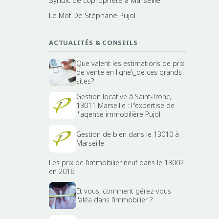
Le Mot De Stéphane Pujol
ACTUALITÉS & CONSEILS
Que valent les estimations de prix
de vente en ligne\_de ces grands
sites?
Gestion locative à Saint-Tronc,
13011 Marseille : l''expertise de
l''agence immobilière Pujol
Gestion de bien dans le 13010 à
Marseille
Les prix de l’immobilier neuf dans le 13002
en 2016
Et vous, comment gérez-vous
l'aléa dans l’immobilier ?