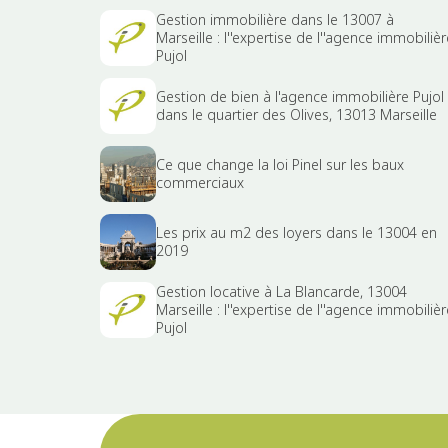
Gestion immobilière dans le 13007 à
Marseille : l''expertise de l''agence immobilièr
Pujol
Gestion de bien à l'agence immobilière Pujol
dans le quartier des Olives, 13013 Marseille
Ce que change la loi Pinel sur les baux
commerciaux
Les prix au m2 des loyers dans le 13004 en
2019
Gestion locative à La Blancarde, 13004
Marseille : l''expertise de l''agence immobilièr
Pujol