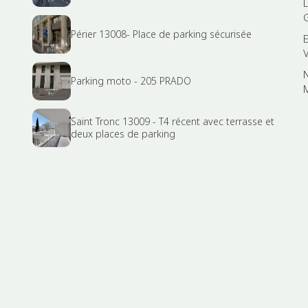
Périer 13008- Place de parking sécurisée
Parking moto - 205 PRADO
Saint Tronc 13009 - T4 récent avec terrasse et
deux places de parking