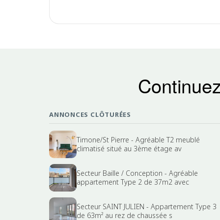
Continuez
ANNONCES CLÔTURÉES
Timone/St Pierre - Agréable T2 meublé
climatisé situé au 3ème étage av
Secteur Baille / Conception - Agréable
appartement Type 2 de 37m2 avec
Secteur SAINT JULIEN - Appartement Type 3
de 63m² au rez de chaussée s