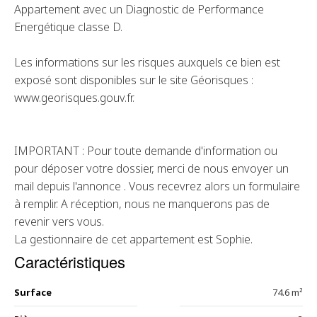
Appartement avec un Diagnostic de Performance
Energétique classe D.
Les informations sur les risques auxquels ce bien est
exposé sont disponibles sur le site Géorisques :
www.georisques.gouv.fr.
IMPORTANT : Pour toute demande d'information ou
pour déposer votre dossier, merci de nous envoyer un
mail depuis l'annonce . Vous recevrez alors un formulaire
à remplir. A réception, nous ne manquerons pas de
revenir vers vous.
La gestionnaire de cet appartement est Sophie.
Caractéristiques
Surface
74.6 m²