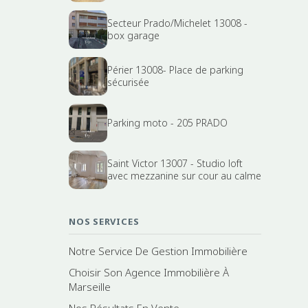
Secteur Prado/Michelet 13008 -
box garage
Périer 13008- Place de parking
sécurisée
Parking moto - 205 PRADO
Saint Victor 13007 - Studio loft
avec mezzanine sur cour au calme
NOS SERVICES
Notre Service De Gestion Immobilière
Choisir Son Agence Immobilière À
Marseille