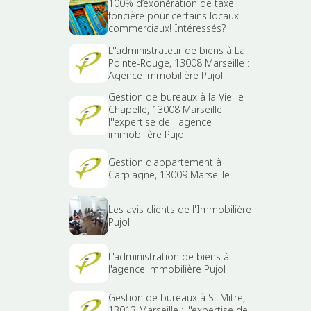
100% d’exonération de taxe
foncière pour certains locaux
commerciaux! Intéressés?
L''administrateur de biens à La
Pointe-Rouge, 13008 Marseille :
Agence immobilière Pujol
Gestion de bureaux à la Vieille
Chapelle, 13008 Marseille :
l''expertise de l''agence
immobilière Pujol
Gestion d'appartement à
Carpiagne, 13009 Marseille
Les avis clients de l'Immobilière
Pujol
L'administration de biens à
l'agence immobilière Pujol
Gestion de bureaux à St Mitre,
13013 Marseille : l''expertise de