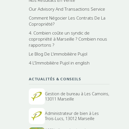
Nos Résultats En Vente
Our Advisory And Transactions Service
Comment Négocier Les Contrats De La
Copropriété?
4. Combien coûte un syndic de
copropriété à Marseille ? Combien nous
rapportons ?
Le Blog De L'immobilière Pujol
4 L'Immobilière Pujol in english
ACTUALITÉS & CONSEILS
Gestion de bureau à Les Camoins,
13011 Marseille
Administrateur de bien à Les
Trois-Lucs, 13012 Marseille