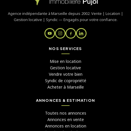
Agence indépendante à Marseille depuis 2002. Vente | Location |
Gestion locative | Syndic — Engagés pour votre confiance.
NOS SERVICES
Mise en location
Gestion locative
Vendre votre bien
Syndic de copropriété
Acheter à Marseille
ANNONCES & ESTIMATION
Toutes nos annonces
Annonces en vente
Annonces en location