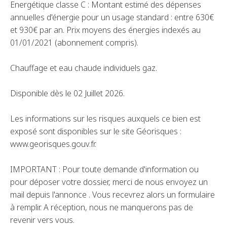
Energétique classe C : Montant estimé des dépenses
annuelles d'énergie pour un usage standard : entre 630€
et 930€ par an. Prix moyens des énergies indexés au
01/01/2021 (abonnement compris).
Chauffage et eau chaude individuels gaz.
Disponible dès le 02 Juillet 2026.
Les informations sur les risques auxquels ce bien est
exposé sont disponibles sur le site Géorisques :
www.georisques.gouv.fr.
IMPORTANT : Pour toute demande d'information ou
pour déposer votre dossier, merci de nous envoyez un
mail depuis l'annonce . Vous recevrez alors un formulaire
à remplir. A réception, nous ne manquerons pas de
revenir vers vous.