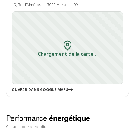
19, Bd d'Alméras – 13009 Marseille 09
Chargement de la carte…
OUVRIR DANS GOOGLE MAPS
Performance
énergétique
Cliquez pour agrandir.