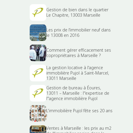
Gestion de bien dans le quartier
Le Chapitre, 13003 Marseille
Les prix de l’immobilier neuf dans
le 13008 en 2016
Comment gérer efficacement ses
copropriétaires à Marseille ?
La gestion locative à l'agence
immobilière Pujol à Saint-Marcel,
13011 Marseille
Gestion de bureau à Éoures,
13011 – Marseille : l''expertise de
l''agence immobilière Pujol
L'immobilière Pujol fête ses 20 ans
!
Ventes à Marseille : les prix au m2