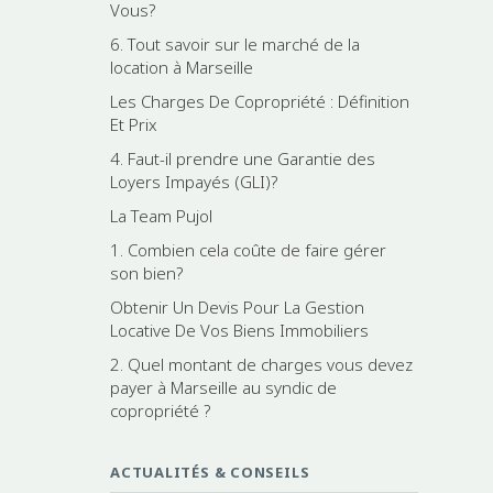
Vous?
6. Tout savoir sur le marché de la
location à Marseille
Les Charges De Copropriété : Définition
Et Prix
4. Faut-il prendre une Garantie des
Loyers Impayés (GLI)?
La Team Pujol
1. Combien cela coûte de faire gérer
son bien?
Obtenir Un Devis Pour La Gestion
Locative De Vos Biens Immobiliers
2. Quel montant de charges vous devez
payer à Marseille au syndic de
copropriété ?
ACTUALITÉS & CONSEILS