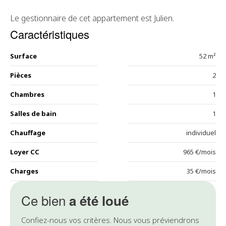
Le gestionnaire de cet appartement est Julien.
Caractéristiques
Surface
52 m²
Pièces
2
Chambres
1
Salles de bain
1
Chauffage
individuel
Loyer CC
965 €/mois
Charges
35 €/mois
Ce bien
a été loué
Confiez-nous vos critères. Nous vous préviendrons