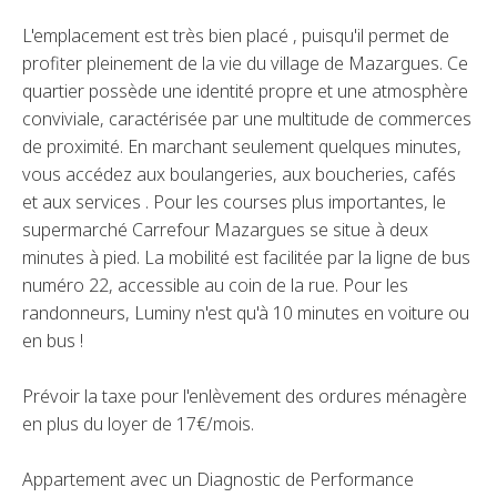
L'emplacement est très bien placé , puisqu'il permet de
profiter pleinement de la vie du village de Mazargues. Ce
quartier possède une identité propre et une atmosphère
conviviale, caractérisée par une multitude de commerces
de proximité. En marchant seulement quelques minutes,
vous accédez aux boulangeries, aux boucheries, cafés
et aux services . Pour les courses plus importantes, le
supermarché Carrefour Mazargues se situe à deux
minutes à pied. La mobilité est facilitée par la ligne de bus
numéro 22, accessible au coin de la rue. Pour les
randonneurs, Luminy n'est qu'à 10 minutes en voiture ou
en bus !
Prévoir la taxe pour l'enlèvement des ordures ménagère
en plus du loyer de 17€/mois.
Appartement avec un Diagnostic de Performance