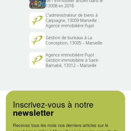
de l''immobilier ancien dans le
13008 en 2018
L''administrateur de biens à
Carpiagne, 13009 Marseille :
Agence immobilière Pujol
Gestion de bureaux à La
Conception, 13005 – Marseille
Agence immobilière Pujol :
Gestion immobilière à Saint-
Barnabé, 13012 – Marseille
Inscrivez-vous à notre
newsletter
Recevez tous les mois nos derniers articles sur le