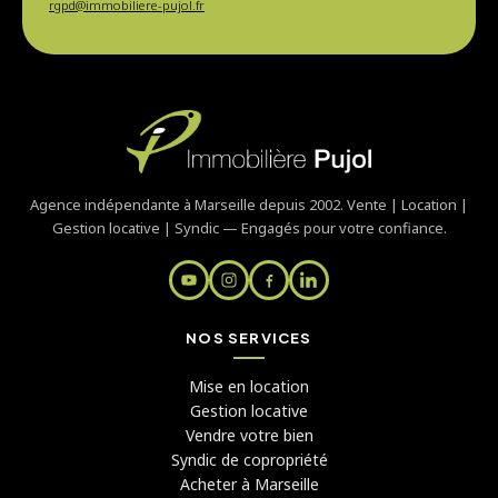
rgpd@immobiliere-pujol.fr
Agence indépendante à Marseille depuis 2002. Vente | Location |
Gestion locative | Syndic — Engagés pour votre confiance.
NOS SERVICES
Mise en location
Gestion locative
Vendre votre bien
Syndic de copropriété
Acheter à Marseille