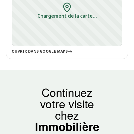
Chargement de la carte…
OUVRIR DANS GOOGLE MAPS
Continuez
votre visite
chez
Immobilière