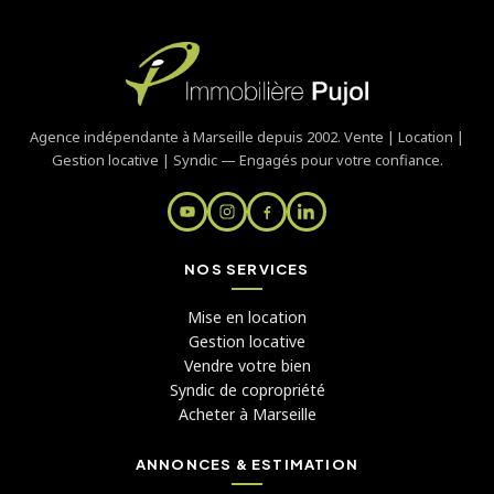
Agence indépendante à Marseille depuis 2002. Vente | Location |
Gestion locative | Syndic — Engagés pour votre confiance.
NOS SERVICES
Mise en location
Gestion locative
Vendre votre bien
Syndic de copropriété
Acheter à Marseille
ANNONCES & ESTIMATION