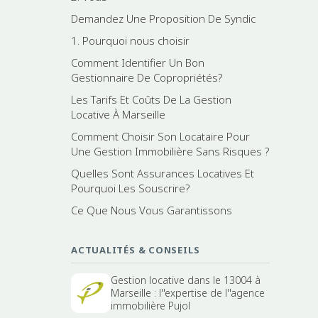
Demandez Une Proposition De Syndic
1. Pourquoi nous choisir
Comment Identifier Un Bon
Gestionnaire De Copropriétés?
Les Tarifs Et Coûts De La Gestion
Locative À Marseille
Comment Choisir Son Locataire Pour
Une Gestion Immobilière Sans Risques ?
Quelles Sont Assurances Locatives Et
Pourquoi Les Souscrire?
Ce Que Nous Vous Garantissons
ACTUALITÉS & CONSEILS
Gestion locative dans le 13004 à
Marseille : l''expertise de l''agence
immobilière Pujol