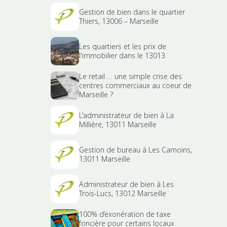
Gestion de bien dans le quartier
Thiers, 13006 – Marseille
Les quartiers et les prix de
l'immobilier dans le 13013
Le retail … une simple crise des
centres commerciaux au coeur de
Marseille ?
L'administrateur de bien à La
Millière, 13011 Marseille
Gestion de bureau à Les Camoins,
13011 Marseille
Administrateur de bien à Les
Trois-Lucs, 13012 Marseille
100% d’exonération de taxe
foncière pour certains locaux