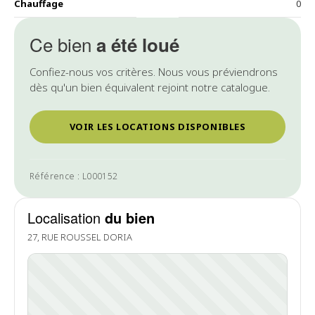
Chauffage
0
Ce bien
a été loué
Confiez-nous vos critères. Nous vous préviendrons
dès qu'un bien équivalent rejoint notre catalogue.
VOIR LES LOCATIONS DISPONIBLES
Référence : L000152
Localisation
du bien
27, RUE ROUSSEL DORIA