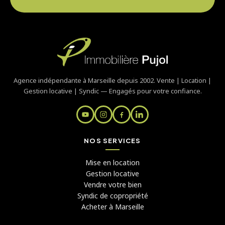
Agence indépendante à Marseille depuis 2002. Vente | Location |
Gestion locative | Syndic — Engagés pour votre confiance.
NOS SERVICES
Mise en location
Gestion locative
Vendre votre bien
Syndic de copropriété
Acheter à Marseille