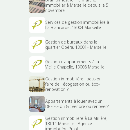
immobilier à Marseille depuis le 5
novembre...
Services de gestion immobilière à
La Blancarde, 13004 Marseille
Gestion de bureaux dans le
quartier Opéra, 13001– Marseille
Gestion d'appartements à la
Vieille Chapelle, 13008 Marseille
Gestion immobilière : peut-on
faire de l''écogestion ou éco-
rénovation ?
Appartements à louer avec un
DPE E,F ou G : vendre ou rénover?
Gestion immobilière à La Millière,
13011 Marseille : Agence
immobilière Pujol