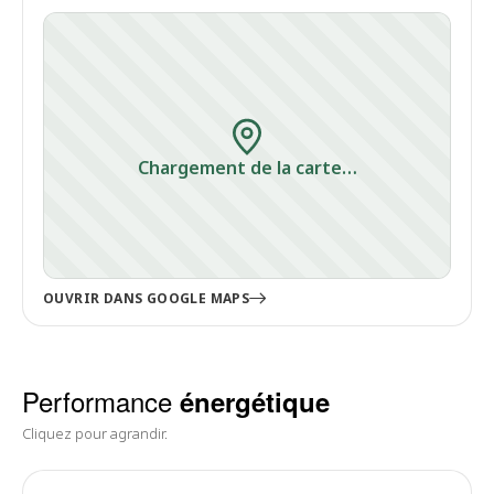
Chargement de la carte…
OUVRIR DANS GOOGLE MAPS
Performance
énergétique
Cliquez pour agrandir.