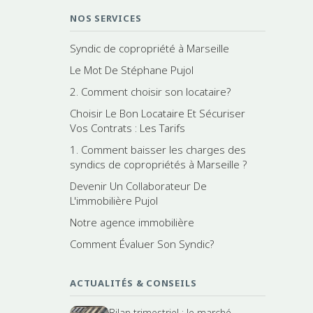
NOS SERVICES
Syndic de copropriété à Marseille
Le Mot De Stéphane Pujol
2. Comment choisir son locataire?
Choisir Le Bon Locataire Et Sécuriser
Vos Contrats : Les Tarifs
1. Comment baisser les charges des
syndics de copropriétés à Marseille ?
Devenir Un Collaborateur De
L'immobilière Pujol
Notre agence immobilière
Comment Évaluer Son Syndic?
ACTUALITÉS & CONSEILS
Bilan trimestriel : le marché