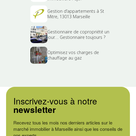
Gestion d'appartements à St
Mitre, 13013 Marseille
Gestionnaire de copropriété un
jour…. Gestionnaire toujours ?
Optimisez vos charges de
chauffage au gaz
Inscrivez-vous à notre
newsletter
Recevez tous les mois nos derniers articles sur le
marché immobilier à Marseille ainsi que les conseils de
nos experts.