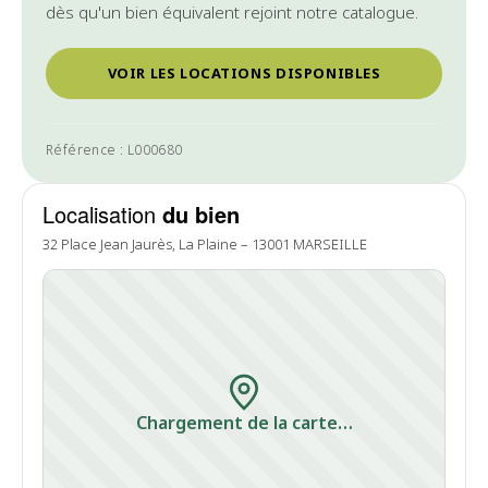
dès qu'un bien équivalent rejoint notre catalogue.
VOIR LES LOCATIONS DISPONIBLES
Référence : L000680
Localisation
du bien
32 Place Jean Jaurès, La Plaine – 13001 MARSEILLE
Chargement de la carte…