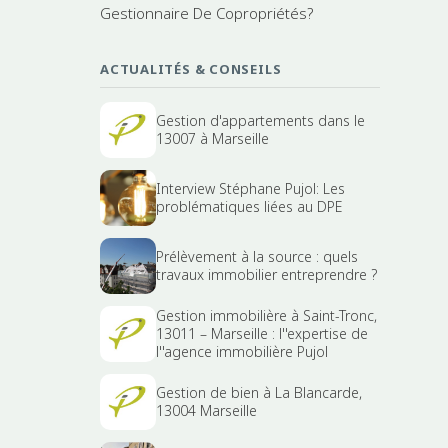
Gestionnaire De Copropriétés?
ACTUALITÉS & CONSEILS
Gestion d'appartements dans le
13007 à Marseille
Interview Stéphane Pujol: Les
problématiques liées au DPE
Prélèvement à la source : quels
travaux immobilier entreprendre ?
Gestion immobilière à Saint-Tronc,
13011 – Marseille : l''expertise de
l''agence immobilière Pujol
Gestion de bien à La Blancarde,
13004 Marseille