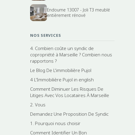
Endoume 13007 - Joli T3 meublé
entièrement rénové
NOS SERVICES
4. Combien coûte un syndic de
copropriété à Marseille ? Combien nous
rapportons ?
Le Blog De L'immobilière Pujol
4 L'Immobilière Pujol in english
Comment Diminuer Les Risques De
Litiges Avec Vos Locataires À Marseille
2. Vous
Demandez Une Proposition De Syndic
1. Pourquoi nous choisir
Comment Identifier Un Bon