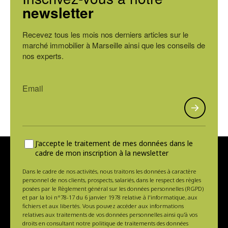
newsletter
Recevez tous les mois nos derniers articles sur le
marché immobilier à Marseille ainsi que les conseils de
nos experts.
J'accepte le traitement de mes données dans le
cadre de mon inscription à la newsletter
Dans le cadre de nos activités, nous traitons les données à caractère
personnel de nos clients, prospects, salariés, dans le respect des règles
posées par le Règlement général sur les données personnelles (RGPD)
et par la loi n°78-17 du 6 janvier 1978 relative à l'informatique, aux
fichiers et aux libertés. Vous pouvez accéder aux informations
relatives aux traitements de vos données personnelles ainsi qu'à vos
droits en consultant notre politique de traitements des données