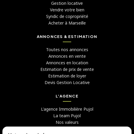
Gestion locative
Vendre votre bien
Syndic de copropriété
Acheter à Marseille
ANNONCES & ESTIMATION
Toutes nos annonces
Annonces en vente
Annonces en location
Estimation de prix de vente
Estimation de loyer
Devis Gestion Locative
L'AGENCE
L'agence Immobilière Pujol
La team Pujol
Nos valeurs
Avis clients