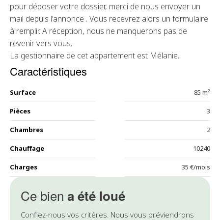
pour déposer votre dossier, merci de nous envoyer un
mail depuis l'annonce . Vous recevrez alors un formulaire
à remplir. A réception, nous ne manquerons pas de
revenir vers vous.
La gestionnaire de cet appartement est Mélanie.
Caractéristiques
Surface
85 m²
Pièces
3
Chambres
2
Chauffage
10240
Charges
35 €/mois
Ce bien
a été loué
Confiez-nous vos critères. Nous vous préviendrons