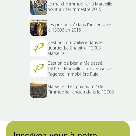
Le marché immobilier à Marseille :
point au 1er trimestre 2015
Les prix au m² dans l'ancien dans
le 13006 en 2015
Gestion immobilière dans le
quartier Le Chapitre, 13003
Marseille
Gestion de bien à Malpassé,
13013 – Marseille : l''expertise de
l''agence immobilière Pujol
Marseille : Les prix au m2 de
l''immobilier ancien dans le 13003
Inscrivez-vous à notre