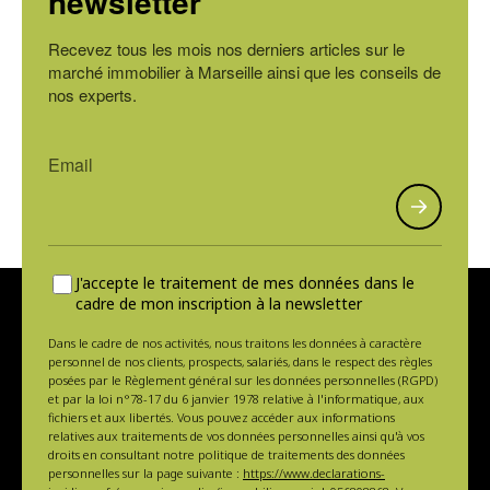
newsletter
Recevez tous les mois nos derniers articles sur le
marché immobilier à Marseille ainsi que les conseils de
nos experts.
J'accepte le traitement de mes données dans le
cadre de mon inscription à la newsletter
Dans le cadre de nos activités, nous traitons les données à caractère
personnel de nos clients, prospects, salariés, dans le respect des règles
posées par le Règlement général sur les données personnelles (RGPD)
et par la loi n°78-17 du 6 janvier 1978 relative à l'informatique, aux
fichiers et aux libertés. Vous pouvez accéder aux informations
relatives aux traitements de vos données personnelles ainsi qu'à vos
droits en consultant notre politique de traitements des données
personnelles sur la page suivante :
https://www.declarations-