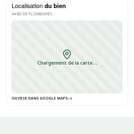
Localisation
du bien
94 BD DE PLOMBIERES
Chargement de la carte…
OUVRIR DANS GOOGLE MAPS