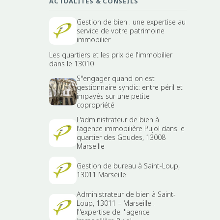
ACTUALITÉS & CONSEILS
Gestion de bien : une expertise au
service de votre patrimoine
immobilier
Les quartiers et les prix de l'immobilier
dans le 13010
S''engager quand on est
gestionnaire syndic: entre péril et
impayés sur une petite
copropriété
L'administrateur de bien à
l'agence immobilière Pujol dans le
quartier des Goudes, 13008
Marseille
Gestion de bureau à Saint-Loup,
13011 Marseille
Administrateur de bien à Saint-
Loup, 13011 – Marseille :
l''expertise de l''agence