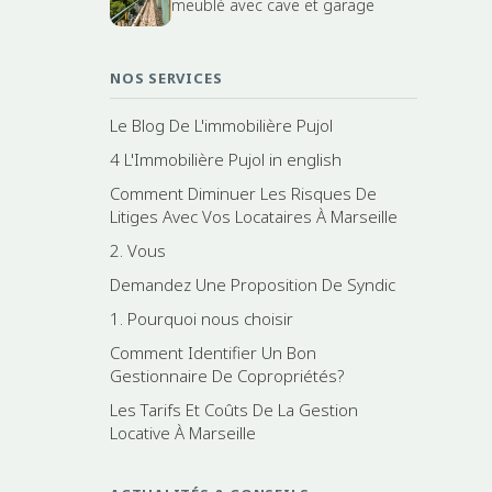
meublé avec cave et garage
NOS SERVICES
Le Blog De L'immobilière Pujol
4 L'Immobilière Pujol in english
Comment Diminuer Les Risques De
Litiges Avec Vos Locataires À Marseille
2. Vous
Demandez Une Proposition De Syndic
1. Pourquoi nous choisir
Comment Identifier Un Bon
Gestionnaire De Copropriétés?
Les Tarifs Et Coûts De La Gestion
Locative À Marseille