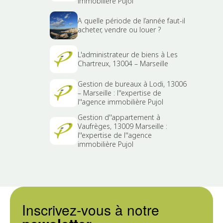
immobilière Pujol
A quelle période de l’année faut-il
acheter, vendre ou louer ?
L'administrateur de biens à Les
Chartreux, 13004 – Marseille
Gestion de bureaux à Lodi, 13006
– Marseille : l''expertise de
l''agence immobilière Pujol
Gestion d''appartement à
Vaufrèges, 13009 Marseille :
l''expertise de l''agence
immobilière Pujol
Inscrivez-vous à notre