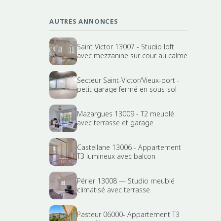
AUTRES ANNONCES
Saint Victor 13007 - Studio loft
avec mezzanine sur cour au calme
Secteur Saint-Victor/Vieux-port -
petit garage fermé en sous-sol
Mazargues 13009 - T2 meublé
avec terrasse et garage
Castellane 13006 - Appartement
T3 lumineux avec balcon
Périer 13008 — Studio meublé
climatisé avec terrasse
Pasteur 06000- Appartement T3