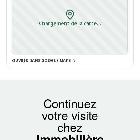
Chargement de la carte…
OUVRIR DANS GOOGLE MAPS
Continuez
votre visite
chez
Immobilière