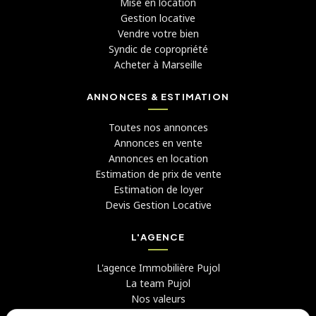
Mise en location
Gestion locative
Vendre votre bien
Syndic de copropriété
Acheter à Marseille
ANNONCES & ESTIMATION
Toutes nos annonces
Annonces en vente
Annonces en location
Estimation de prix de vente
Estimation de loyer
Devis Gestion Locative
L'AGENCE
L'agence Immobilière Pujol
La team Pujol
Nos valeurs
Avis clients