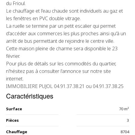
du Frioul.
Le chauffage et l'eau chaude sont individuels au gaz et
les fenêtres en PVC double vitrage.
La ruelle se termine par un petit escalier qui permet
d'accéder aux commerces les plus proches ainsi qu'à un
arrêt de bus permettant de rejoindre le centre ville.
Cette maison pleine de charme sera disponible le 23
février.
Pour plus de détails sur les commodités du quartier,
n'hésitez pas à consulter l'annonce sur notre site
internet.
IMMOBILIERE PUJOL 04.91.37.38.21 ou 04.91.37.38.25
Caractéristiques
Surface
70 m²
Pièces
3
Chauffage
8704