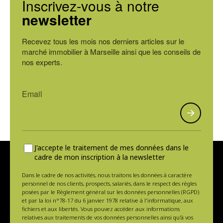
Inscrivez-vous à notre
newsletter
Recevez tous les mois nos derniers articles sur le
marché immobilier à Marseille ainsi que les conseils de
nos experts.
J'accepte le traitement de mes données dans le
cadre de mon inscription à la newsletter
Dans le cadre de nos activités, nous traitons les données à caractère
personnel de nos clients, prospects, salariés, dans le respect des règles
posées par le Règlement général sur les données personnelles (RGPD)
et par la loi n°78-17 du 6 janvier 1978 relative à l'informatique, aux
fichiers et aux libertés. Vous pouvez accéder aux informations
relatives aux traitements de vos données personnelles ainsi qu'à vos