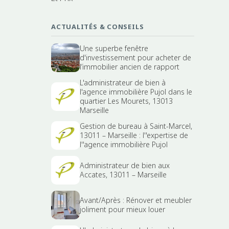
ACTUALITÉS & CONSEILS
Une superbe fenêtre
d'investissement pour acheter de
l’immobilier ancien de rapport
L'administrateur de bien à
l'agence immobilière Pujol dans le
quartier Les Mourets, 13013
Marseille
Gestion de bureau à Saint-Marcel,
13011 – Marseille : l''expertise de
l''agence immobilière Pujol
Administrateur de bien aux
Accates, 13011 – Marseille
Avant/Après : Rénover et meubler
joliment pour mieux louer