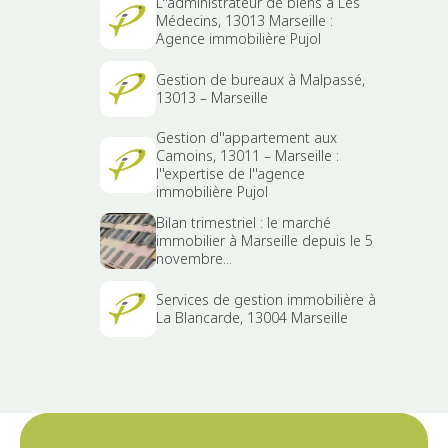
L''administrateur de biens à Les
Médecins, 13013 Marseille :
Agence immobilière Pujol
Gestion de bureaux à Malpassé,
13013 – Marseille
Gestion d''appartement aux
Camoins, 13011 – Marseille :
l''expertise de l''agence
immobilière Pujol
Bilan trimestriel : le marché
immobilier à Marseille depuis le 5
novembre...
Services de gestion immobilière à
La Blancarde, 13004 Marseille