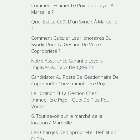
Comment Estimer Le Prix D'un Loyer À
Marseille ?
Quel Est Le Coût D'un Syndic À Marseille
?
Comment Calculer Les Honoraires Du
Syndic Pour La Gestion De Votre
Copropriété ?
Notre Assurance Garantie Loyers
Impayés Au Taux De 1,8% Ttc
Candidater Au Poste De Gestionnaire De
Copropriété Chez Immobilière Pujol
Le Location Et La Gestion Chez
Immobilière Pujol : Quoi De Plus Pour
Vous?
6. Tout savoir sur le marché de la
location à Marseille
Les Charges De Copropriété : Définition
Et Prix