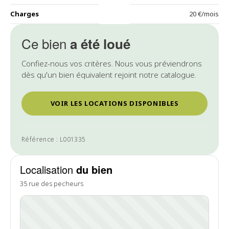
Charges
20 €/mois
Ce bien
a été loué
Confiez-nous vos critères. Nous vous préviendrons
dès qu'un bien équivalent rejoint notre catalogue.
VOIR LES LOCATIONS DISPONIBLES
Référence : L001335
Localisation
du bien
35 rue des pecheurs