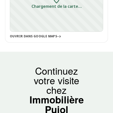
Chargement de la carte…
OUVRIR DANS GOOGLE MAPS
Continuez
votre visite
chez
Immobilière
Pujol