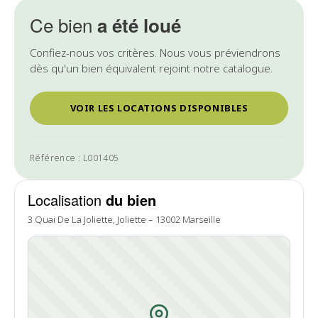
Ce bien
a été loué
Confiez-nous vos critères. Nous vous préviendrons
dès qu'un bien équivalent rejoint notre catalogue.
VOIR LES LOCATIONS DISPONIBLES
Référence : L001405
Localisation
du bien
3 Quai De La Joliette, Joliette – 13002 Marseille