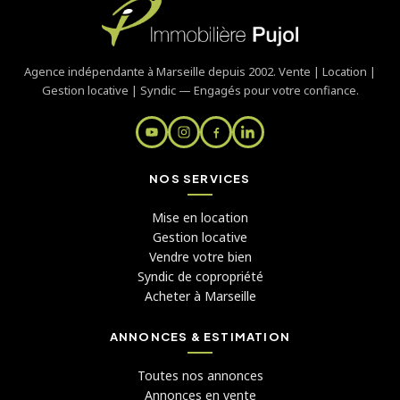
Agence indépendante à Marseille depuis 2002. Vente | Location |
Gestion locative | Syndic — Engagés pour votre confiance.
NOS SERVICES
Mise en location
Gestion locative
Vendre votre bien
Syndic de copropriété
Acheter à Marseille
ANNONCES & ESTIMATION
Toutes nos annonces
Annonces en vente