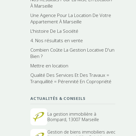
À Marseille
Une Agence Pour La Location De Votre
Appartement À Marseille
L'histoire De La Société
4. Nos résultats en vente
Combien Coûte La Gestion Locative D'un
Bien ?
Mettre en location
Qualité Des Services Et Des Travaux =
Tranquillité = Pérennité En Copropriété
ACTUALITÉS & CONSEILS
La gestion immobilière à
Bompard, 13007 Marseille
Gestion de biens immobiliers avec