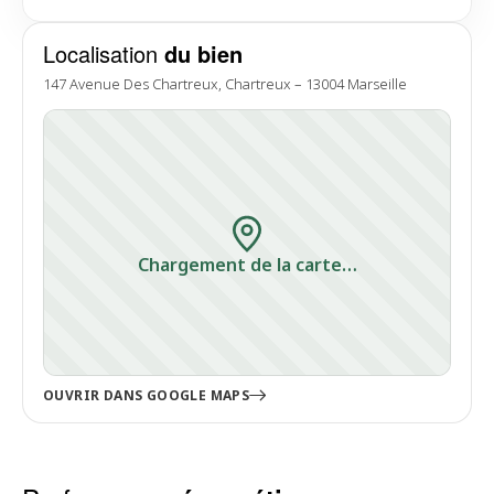
Localisation
du bien
147 Avenue Des Chartreux, Chartreux – 13004 Marseille
Chargement de la carte…
OUVRIR DANS GOOGLE MAPS