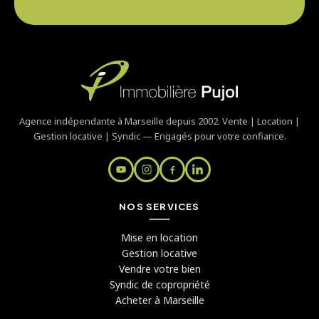
Agence indépendante à Marseille depuis 2002. Vente | Location |
Gestion locative | Syndic — Engagés pour votre confiance.
NOS SERVICES
Mise en location
Gestion locative
Vendre votre bien
Syndic de copropriété
Acheter à Marseille