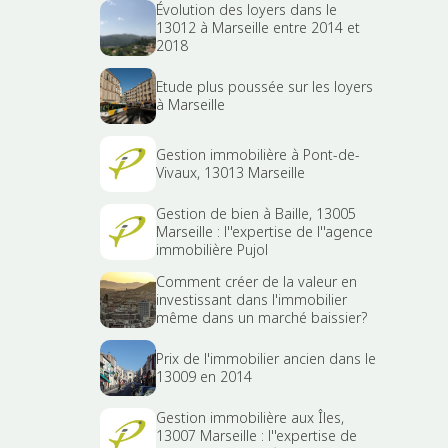
Évolution des loyers dans le
13012 à Marseille entre 2014 et
2018
Etude plus poussée sur les loyers
à Marseille
Gestion immobilière à Pont-de-
Vivaux, 13013 Marseille
Gestion de bien à Baille, 13005
Marseille : l''expertise de l''agence
immobilière Pujol
Comment créer de la valeur en
investissant dans l'immobilier
même dans un marché baissier?
Prix de l'immobilier ancien dans le
13009 en 2014
Gestion immobilière aux Îles,
13007 Marseille : l''expertise de