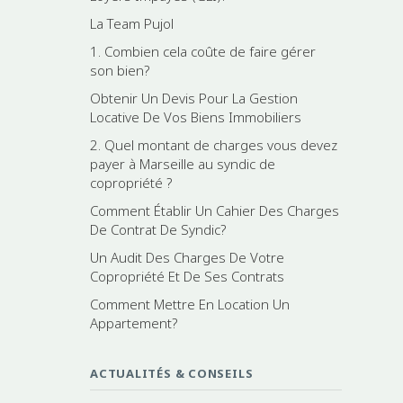
La Team Pujol
1. Combien cela coûte de faire gérer
son bien?
Obtenir Un Devis Pour La Gestion
Locative De Vos Biens Immobiliers
2. Quel montant de charges vous devez
payer à Marseille au syndic de
copropriété ?
Comment Établir Un Cahier Des Charges
De Contrat De Syndic?
Un Audit Des Charges De Votre
Copropriété Et De Ses Contrats
Comment Mettre En Location Un
Appartement?
ACTUALITÉS & CONSEILS