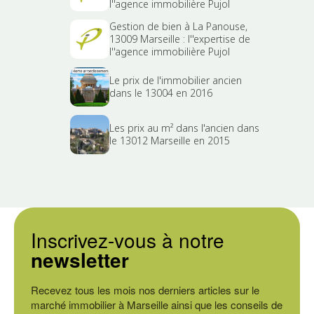
l''agence immobilière Pujol
Gestion de bien à La Panouse,
13009 Marseille : l''expertise de
l''agence immobilière Pujol
Le prix de l'immobilier ancien
dans le 13004 en 2016
Les prix au m² dans l'ancien dans
le 13012 Marseille en 2015
Inscrivez-vous à notre
newsletter
Recevez tous les mois nos derniers articles sur le
marché immobilier à Marseille ainsi que les conseils de