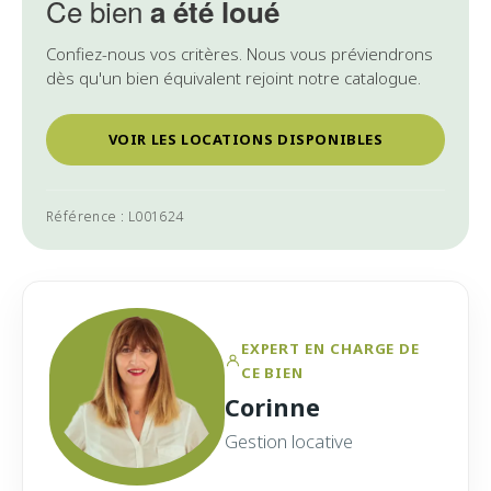
Ce bien
a été loué
Confiez-nous vos critères. Nous vous préviendrons
dès qu'un bien équivalent rejoint notre catalogue.
VOIR LES LOCATIONS DISPONIBLES
Référence : L001624
EXPERT EN CHARGE DE
CE BIEN
Corinne
Gestion locative