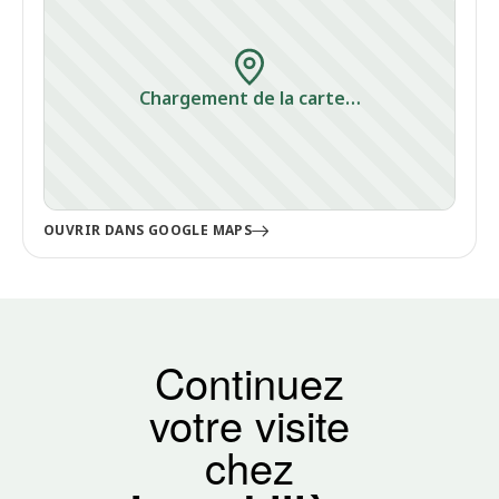
Chargement de la carte…
OUVRIR DANS GOOGLE MAPS
Continuez
votre visite
chez