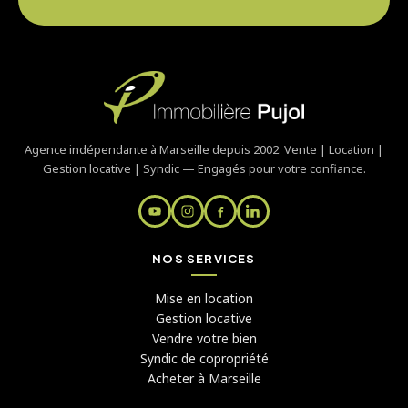
Agence indépendante à Marseille depuis 2002. Vente | Location |
Gestion locative | Syndic — Engagés pour votre confiance.
NOS SERVICES
Mise en location
Gestion locative
Vendre votre bien
Syndic de copropriété
Acheter à Marseille