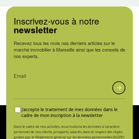
Inscrivez-vous à notre
newsletter
Recevez tous les mois nos derniers articles sur le
marché immobilier à Marseille ainsi que les conseils de
nos experts.
J'accepte le traitement de mes données dans le
cadre de mon inscription à la newsletter
Dans le cadre de nos activités, nous traitons les données à caractère
personnel de nos clients, prospects, salariés, dans le respect des règles
posées par le Règlement général sur les données personnelles (RGPD)