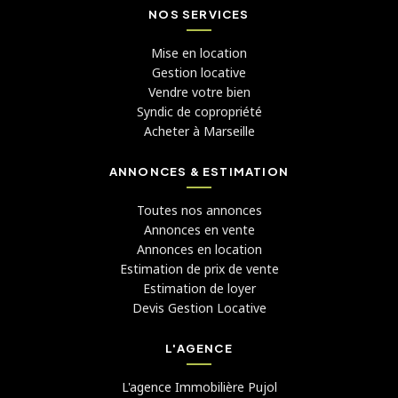
NOS SERVICES
Mise en location
Gestion locative
Vendre votre bien
Syndic de copropriété
Acheter à Marseille
ANNONCES & ESTIMATION
Toutes nos annonces
Annonces en vente
Annonces en location
Estimation de prix de vente
Estimation de loyer
Devis Gestion Locative
L'AGENCE
L'agence Immobilière Pujol