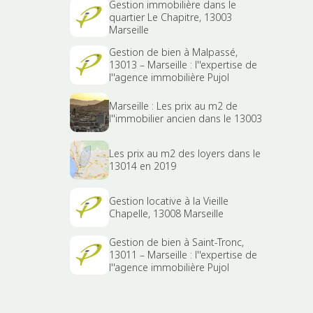
Gestion immobilière dans le
quartier Le Chapitre, 13003
Marseille
Gestion de bien à Malpassé,
13013 – Marseille : l''expertise de
l''agence immobilière Pujol
Marseille : Les prix au m2 de
l''immobilier ancien dans le 13003
Les prix au m2 des loyers dans le
13014 en 2019
Gestion locative à la Vieille
Chapelle, 13008 Marseille
Gestion de bien à Saint-Tronc,
13011 – Marseille : l''expertise de
l''agence immobilière Pujol