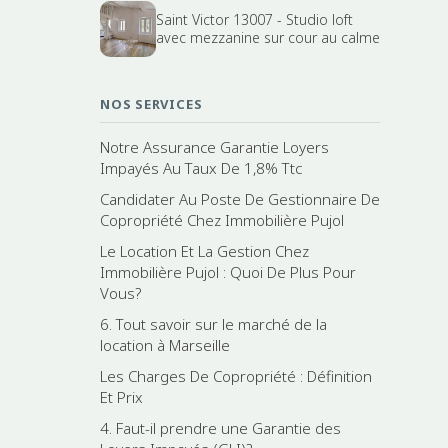
Saint Victor 13007 - Studio loft
avec mezzanine sur cour au calme
NOS SERVICES
Notre Assurance Garantie Loyers
Impayés Au Taux De 1,8% Ttc
Candidater Au Poste De Gestionnaire De
Copropriété Chez Immobilière Pujol
Le Location Et La Gestion Chez
Immobilière Pujol : Quoi De Plus Pour
Vous?
6. Tout savoir sur le marché de la
location à Marseille
Les Charges De Copropriété : Définition
Et Prix
4. Faut-il prendre une Garantie des