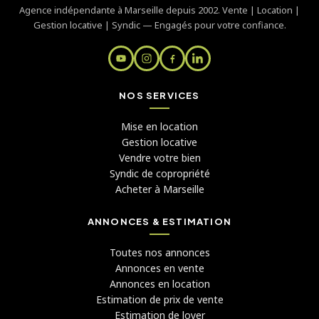
Agence indépendante à Marseille depuis 2002. Vente | Location |
Gestion locative | Syndic — Engagés pour votre confiance.
NOS SERVICES
Mise en location
Gestion locative
Vendre votre bien
Syndic de copropriété
Acheter à Marseille
ANNONCES & ESTIMATION
Toutes nos annonces
Annonces en vente
Annonces en location
Estimation de prix de vente
Estimation de loyer