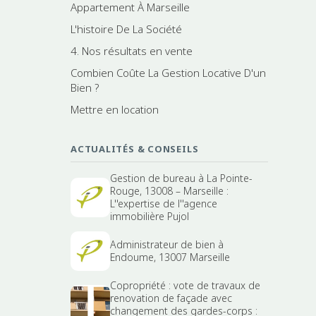
Appartement À Marseille
L'histoire De La Société
4. Nos résultats en vente
Combien Coûte La Gestion Locative D'un
Bien ?
Mettre en location
ACTUALITÉS & CONSEILS
Gestion de bureau à La Pointe-
Rouge, 13008 – Marseille :
L''expertise de l''agence
immobilière Pujol
Administrateur de bien à
Endoume, 13007 Marseille
Copropriété : vote de travaux de
renovation de façade avec
changement des gardes-corps :