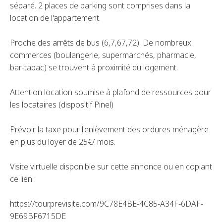
séparé. 2 places de parking sont comprises dans la
location de l'appartement.
Proche des arrêts de bus (6,7,67,72). De nombreux
commerces (boulangerie, supermarchés, pharmacie,
bar-tabac) se trouvent à proximité du logement.
Attention location soumise à plafond de ressources pour
les locataires (dispositif Pinel)
Prévoir la taxe pour l'enlèvement des ordures ménagère
en plus du loyer de 25€/ mois.
Visite virtuelle disponible sur cette annonce ou en copiant
ce lien :
https://tour.previsite.com/9C78E4BE-4C85-A34F-6DAF-
9E69BF6715DE