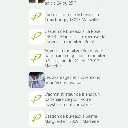
article 24 ou 25 ?
L'administrateur de biens à la
Croix Rouge, 13013 Marseille
Gestion de bureaux à La Rose,
13013 – Marseille : l''expertise de
l''agence immobilière Pujol
Agence immobilière Pujol : votre
partenaire en gestion immobilière
à Saint-Jean du Désert, 13012
Marseille
Les avantages et subventions
pour l’écorénovation
L''administrateur de biens : un
partenaire clé pour votre
investissement immobilier
Gestion de bureaux à Sainte-
Marguerite, 13009 – Marseille