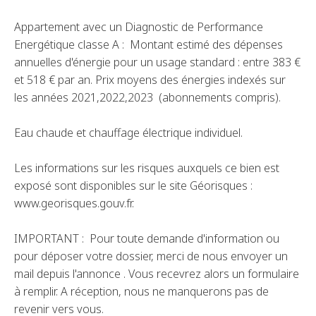
Appartement avec un Diagnostic de Performance
Energétique classe A : Montant estimé des dépenses
annuelles d'énergie pour un usage standard : entre 383 €
et 518 € par an. Prix moyens des énergies indexés sur
les années 2021,2022,2023 (abonnements compris).
Eau chaude et chauffage électrique individuel.
Les informations sur les risques auxquels ce bien est
exposé sont disponibles sur le site Géorisques :
www.georisques.gouv.fr.
IMPORTANT : Pour toute demande d'information ou
pour déposer votre dossier, merci de nous envoyer un
mail depuis l'annonce . Vous recevrez alors un formulaire
à remplir. A réception, nous ne manquerons pas de
revenir vers vous.