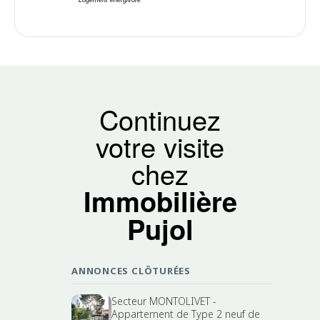
Continuez
votre visite
chez
Immobilière
Pujol
ANNONCES CLÔTURÉES
Secteur MONTOLIVET -
Appartement de Type 2 neuf de