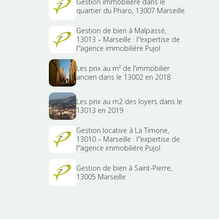
Gestion immobilière dans le
quartier du Pharo, 13007 Marseille
Gestion de bien à Malpassé,
13013 – Marseille : l''expertise de
l''agence immobilière Pujol
Les prix au m² de l'immobilier
ancien dans le 13002 en 2018
Les prix au m2 des loyers dans le
13013 en 2019
Gestion locative à La Timone,
13010 – Marseille : l''expertise de
l''agence immobilière Pujol
Gestion de bien à Saint-Pierre,
13005 Marseille