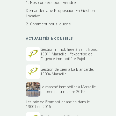
1. Nos conseils pour vendre
Demander Une Proposition En Gestion
Locative
2. Comment nous louons
ACTUALITÉS & CONSEILS
Gestion immobilière à Saint-Tronc,
13011 Marseille : l''expertise de
l''agence immobilière Pujol
Gestion de bien à La Blancarde,
13004 Marseille
Le marché immobilier à Marseille
au premier trimestre 2019
Les prix de l'immobilier ancien dans le
13001 en 2016