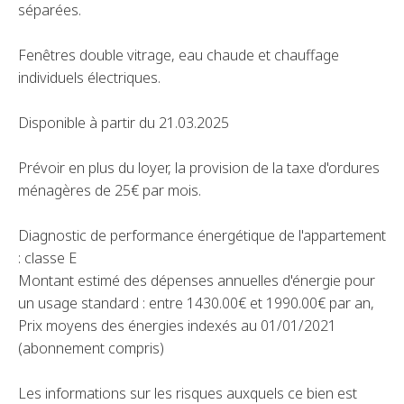
séparées.
Fenêtres double vitrage, eau chaude et chauffage
individuels électriques.
Disponible à partir du 21.03.2025
Prévoir en plus du loyer, la provision de la taxe d'ordures
ménagères de 25€ par mois.
Diagnostic de performance énergétique de l'appartement
: classe E
Montant estimé des dépenses annuelles d'énergie pour
un usage standard : entre 1430.00€ et 1990.00€ par an,
Prix moyens des énergies indexés au 01/01/2021
(abonnement compris)
Les informations sur les risques auxquels ce bien est