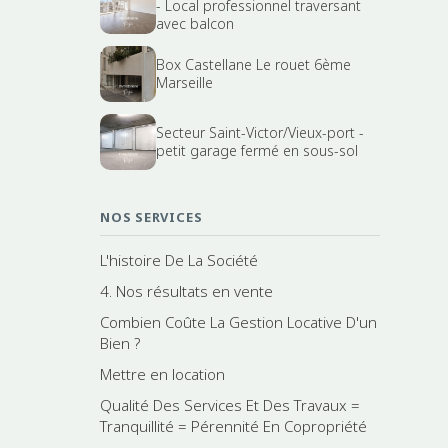
- Local professionnel traversant
avec balcon
Box Castellane Le rouet 6ème
Marseille
Secteur Saint-Victor/Vieux-port -
petit garage fermé en sous-sol
NOS SERVICES
L'histoire De La Société
4. Nos résultats en vente
Combien Coûte La Gestion Locative D'un
Bien ?
Mettre en location
Qualité Des Services Et Des Travaux =
Tranquillité = Pérennité En Copropriété