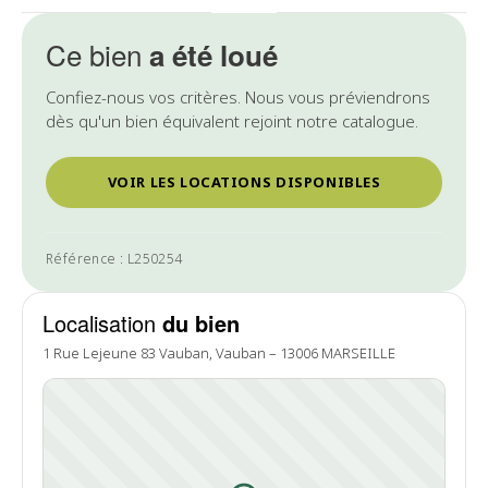
Ce bien
a été loué
Confiez-nous vos critères. Nous vous préviendrons
dès qu'un bien équivalent rejoint notre catalogue.
VOIR LES LOCATIONS DISPONIBLES
Référence : L250254
Localisation
du bien
1 Rue Lejeune 83 Vauban, Vauban – 13006 MARSEILLE