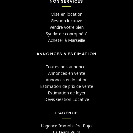
NOS SERVICES
Mise en location
Gestion locative
Vendre votre bien
Syndic de copropriété
Acheter à Marseille
ANNONCES & ESTIMATION
Toutes nos annonces
Annonces en vente
Annonces en location
Estimation de prix de vente
Estimation de loyer
Devis Gestion Locative
L'AGENCE
L'agence Immobilière Pujol
La team Pujol