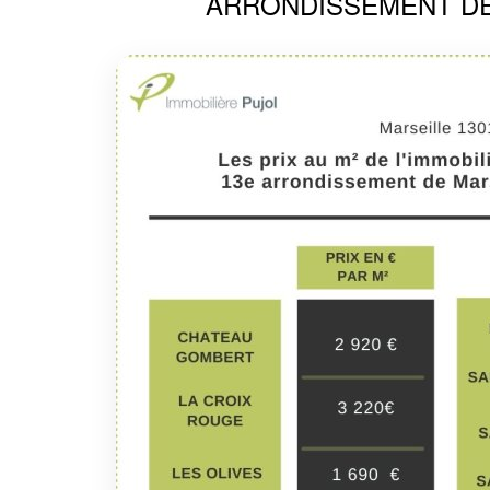
ARRONDISSEMENT D