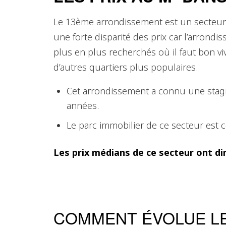
Le 13ème arrondissement est un secteur s
une forte disparité des prix car l’arrond
plus en plus recherchés où il faut bon v
d’autres quartiers plus populaires.
Cet arrondissement a connu une stagn
années.
Le parc immobilier de ce secteur est
Les prix médians de ce secteur ont di
COMMENT ÉVOLUE LE