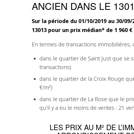
ANCIEN DANS LE 130
Sur la période du 01/10/2019 au 30/09/
13013 pour un prix médian* de 1 960 €
En termes de transactions immobilières, c
dans le quartier de Saint Just que se 
transactions)
dans le quartier de la Croix Rouge que
€/m²)
dans le quartier de La Rose que le pri
qu’il y a eu le moins de ventes : 21 ve
LES PRIX AU M² DE L’I