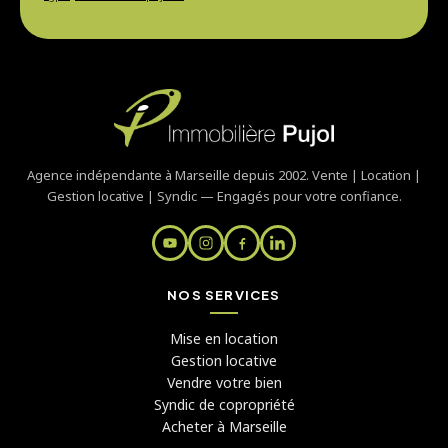
Agence indépendante à Marseille depuis 2002. Vente | Location |
Gestion locative | Syndic — Engagés pour votre confiance.
NOS SERVICES
Mise en location
Gestion locative
Vendre votre bien
Syndic de copropriété
Acheter à Marseille