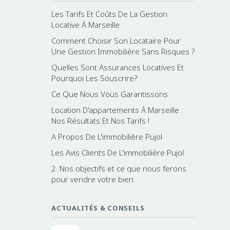
Les Tarifs Et Coûts De La Gestion
Locative À Marseille
Comment Choisir Son Locataire Pour
Une Gestion Immobilière Sans Risques ?
Quelles Sont Assurances Locatives Et
Pourquoi Les Souscrire?
Ce Que Nous Vous Garantissons
Location D'appartements À Marseille :
Nos Résultats Et Nos Tarifs !
A Propos De L'immobilière Pujol
Les Avis Clients De L'immobilière Pujol
2. Nos objectifs et ce que nous ferons
pour vendre votre bien
ACTUALITÉS & CONSEILS