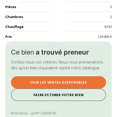
Pièces
3
Chambres
2
Chauffage
8192
Prix
129 900 €
Ce bien
a trouvé preneur
Confiez-nous vos critères. Nous vous préviendrons
dès qu'un bien équivalent rejoint notre catalogue.
VOIR LES VENTES DISPONIBLES
FAIRE ESTIMER VOTRE BIEN
Référence : LJVAP120009290