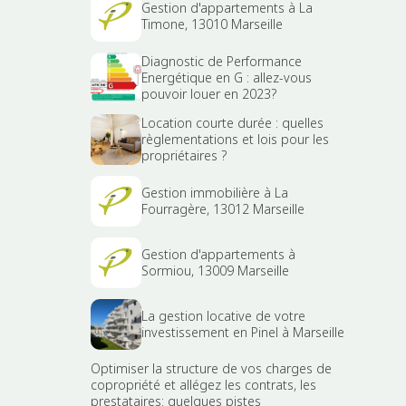
Gestion d'appartements à La
Timone, 13010 Marseille
Diagnostic de Performance
Energétique en G : allez-vous
pouvoir louer en 2023?
Location courte durée : quelles
règlementations et lois pour les
propriétaires ?
Gestion immobilière à La
Fourragère, 13012 Marseille
Gestion d'appartements à
Sormiou, 13009 Marseille
La gestion locative de votre
investissement en Pinel à Marseille
Optimiser la structure de vos charges de
copropriété et allégez les contrats, les
prestataires: quelques pistes