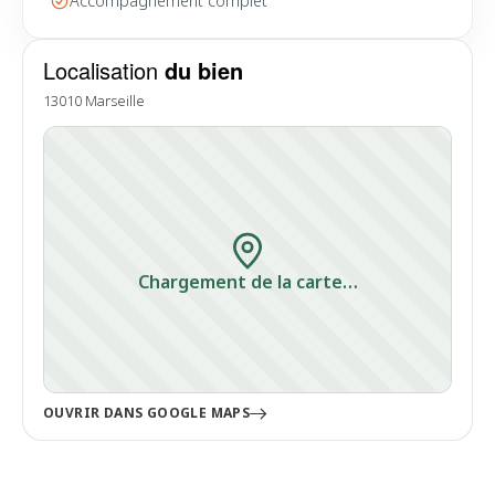
Accompagnement complet
Localisation
du bien
13010 Marseille
Chargement de la carte…
OUVRIR DANS GOOGLE MAPS