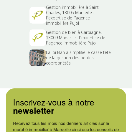
Gestion immobilière à Saint-
Charles, 13005 Marseille :
l''expertise de l''agence
immobilière Pujol
Gestion de bien à Carpiagne,
13009 Marseille : l''expertise de
l''agence immobilière Pujol
La loi Elan a simplifié le casse tête
de la gestion des petites
copropriétés
Inscrivez-vous à notre
newsletter
Recevez tous les mois nos derniers articles sur le
marché immobilier à Marseille ainsi que les conseils de