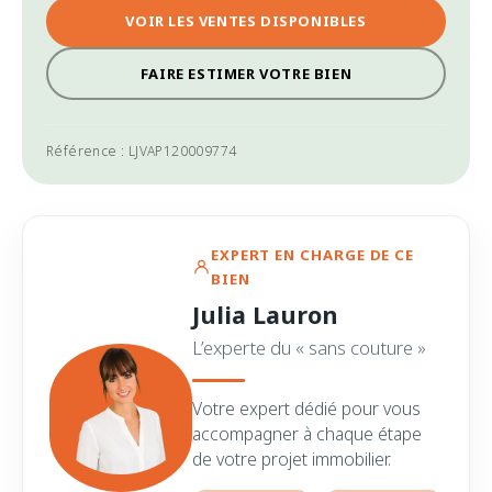
VOIR LES VENTES DISPONIBLES
FAIRE ESTIMER VOTRE BIEN
Référence : LJVAP120009774
EXPERT EN CHARGE DE CE
BIEN
Julia Lauron
L’experte du « sans couture »
Votre expert dédié pour vous
accompagner à chaque étape
de votre projet immobilier.