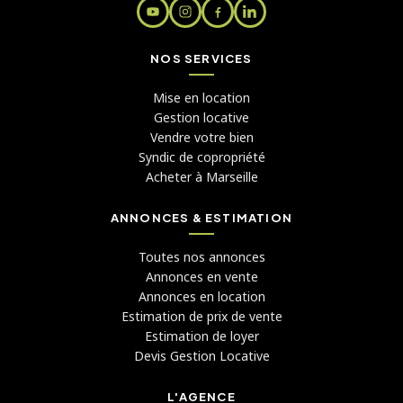
NOS SERVICES
Mise en location
Gestion locative
Vendre votre bien
Syndic de copropriété
Acheter à Marseille
ANNONCES & ESTIMATION
Toutes nos annonces
Annonces en vente
Annonces en location
Estimation de prix de vente
Estimation de loyer
Devis Gestion Locative
L'AGENCE