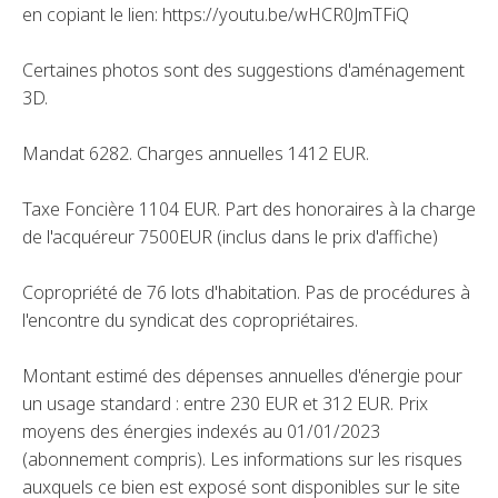
en copiant le lien: https://youtu.be/wHCR0JmTFiQ
Certaines photos sont des suggestions d'aménagement
3D.
Mandat 6282. Charges annuelles 1412 EUR.
Taxe Foncière 1104 EUR. Part des honoraires à la charge
de l'acquéreur 7500EUR (inclus dans le prix d'affiche)
Copropriété de 76 lots d'habitation. Pas de procédures à
l'encontre du syndicat des copropriétaires.
Montant estimé des dépenses annuelles d'énergie pour
un usage standard : entre 230 EUR et 312 EUR. Prix
moyens des énergies indexés au 01/01/2023
(abonnement compris). Les informations sur les risques
auxquels ce bien est exposé sont disponibles sur le site