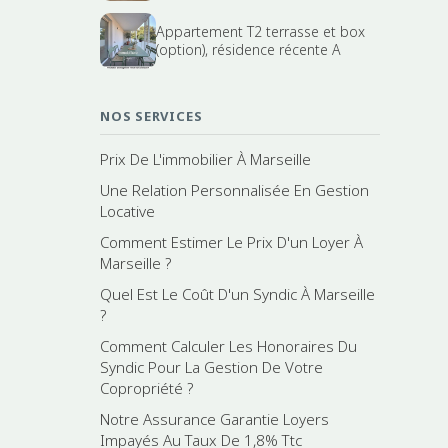
Appartement T2 terrasse et box
(option), résidence récente A
NOS SERVICES
Prix De L'immobilier À Marseille
Une Relation Personnalisée En Gestion
Locative
Comment Estimer Le Prix D'un Loyer À
Marseille ?
Quel Est Le Coût D'un Syndic À Marseille
?
Comment Calculer Les Honoraires Du
Syndic Pour La Gestion De Votre
Copropriété ?
Notre Assurance Garantie Loyers
Impayés Au Taux De 1,8% Ttc