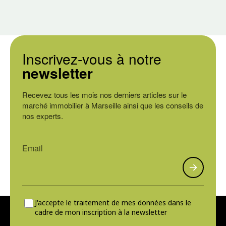
Inscrivez-vous à notre
newsletter
Recevez tous les mois nos derniers articles sur le
marché immobilier à Marseille ainsi que les conseils de
nos experts.
J'accepte le traitement de mes données dans le
cadre de mon inscription à la newsletter