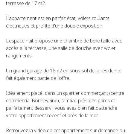
terrasse de 17 m2.
L'appartement est en parfait état, volets roulants
électriques et profite d'une double exposition.
L'espace nuit propose une chambre de belle taille avec
accès à la terrasse, une salle de douche avec wc et
rangements.
Un grand garage de 16m2 en sous-sol de la résidence
fait également partie de l'offre.
Idéalement placé, dans un quartier commerçant (centre
commercial Bonneveine), familial, près des parcs et
parfaitement desservi, vous avez bien fait d'attendre
votre appartement récent et près de la mer.
Retrouvez la vidéo de cet appartement sur demande ou