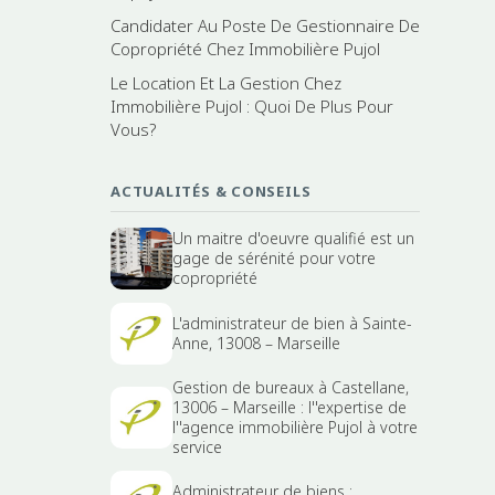
Candidater Au Poste De Gestionnaire De
Copropriété Chez Immobilière Pujol
Le Location Et La Gestion Chez
Immobilière Pujol : Quoi De Plus Pour
Vous?
ACTUALITÉS & CONSEILS
Un maitre d'oeuvre qualifié est un
gage de sérénité pour votre
copropriété
L'administrateur de bien à Sainte-
Anne, 13008 – Marseille
Gestion de bureaux à Castellane,
13006 – Marseille : l''expertise de
l''agence immobilière Pujol à votre
service
Administrateur de biens :