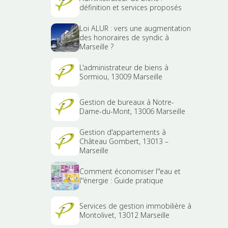
définition et services proposés
Loi ALUR : vers une augmentation
des honoraires de syndic à
Marseille ?
L'administrateur de biens à
Sormiou, 13009 Marseille
Gestion de bureaux à Notre-
Dame-du-Mont, 13006 Marseille
Gestion d'appartements à
Château Gombert, 13013 –
Marseille
Comment économiser l''eau et
l''énergie : Guide pratique
Services de gestion immobilière à
Montolivet, 13012 Marseille