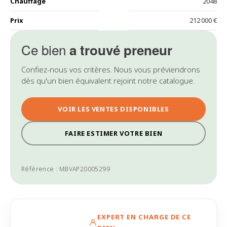
Chauffage
2048
Prix
212 000 €
Ce bien
a trouvé preneur
Confiez-nous vos critères. Nous vous préviendrons
dès qu'un bien équivalent rejoint notre catalogue.
VOIR LES VENTES DISPONIBLES
FAIRE ESTIMER VOTRE BIEN
Référence : MBVAP20005299
EXPERT EN CHARGE DE CE