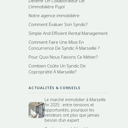
Devenir Un Collaborateur De
L'immobilière Pujol
Notre agence immobilière
Comment Évaluer Son Syndic?
Simple And Efficient Rental Management
Comment Faire Une Mise En
Concurrence De Syndic À Marseille ?
Pour Quoi Nous Faisons Ce Métier?
Combien Coûte Un Syndic De
Copropriété À Marseille?
ACTUALITÉS & CONSEILS
Le marché immobilier à Marseille
fin 2025 : entre tensions et
opportunités, pourquoi les
vendeurs ont plus que jamais
besoin d’un expert