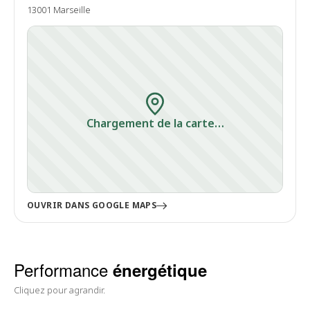
13001 Marseille
Chargement de la carte…
OUVRIR DANS GOOGLE MAPS
Performance
énergétique
Cliquez pour agrandir.