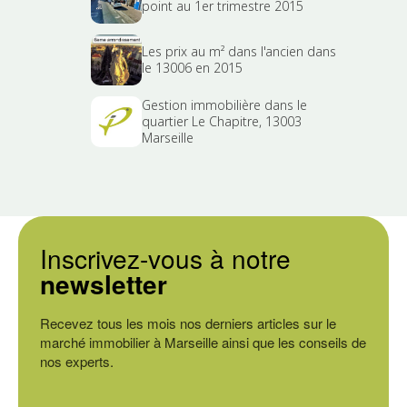
point au 1er trimestre 2015
Les prix au m² dans l'ancien dans
le 13006 en 2015
Gestion immobilière dans le
quartier Le Chapitre, 13003
Marseille
Inscrivez-vous à notre
newsletter
Recevez tous les mois nos derniers articles sur le
marché immobilier à Marseille ainsi que les conseils de
nos experts.