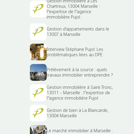
Gestion immobilière à Les
Chartreux, 13004 Marseille :
l''expertise de l''agence
immobilière Pujol
Gestion d'appartements dans le
13007 à Marseille
Interview Stéphane Pujol: Les
problématiques liées au DPE
Prélèvement à la source : quels
travaux immobilier entreprendre ?
Gestion immobilière à Saint-Tronc,
13011 – Marseille : l''expertise de
l''agence immobilière Pujol
Gestion de bien à La Blancarde,
13004 Marseille
Le marché immobilier à Marseille :