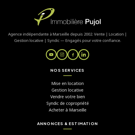
Agence indépendante à Marseille depuis 2002. Vente | Location |
Gestion locative | Syndic — Engagés pour votre confiance.
NOS SERVICES
Mise en location
Gestion locative
Vendre votre bien
Syndic de copropriété
Acheter à Marseille
ANNONCES & ESTIMATION