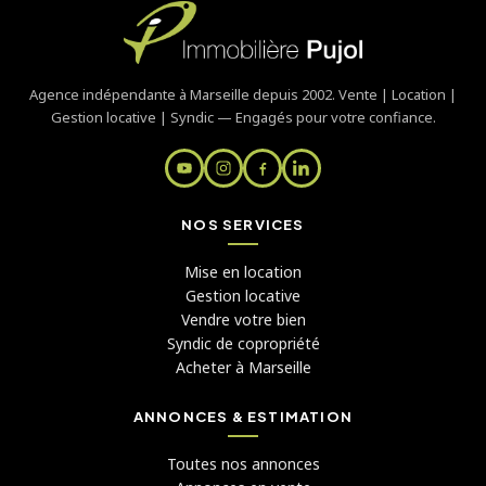
Agence indépendante à Marseille depuis 2002. Vente | Location |
Gestion locative | Syndic — Engagés pour votre confiance.
NOS SERVICES
Mise en location
Gestion locative
Vendre votre bien
Syndic de copropriété
Acheter à Marseille
ANNONCES & ESTIMATION
Toutes nos annonces