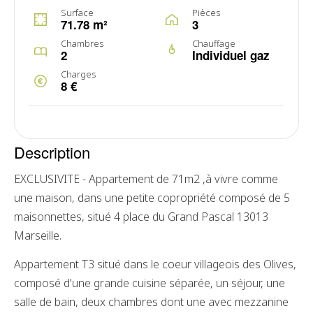
Surface
Pièces
71.78 m²
3
Chambres
Chauffage
2
Individuel gaz
Charges
8 €
Description
EXCLUSIVITE - Appartement de 71m2 ,à vivre comme
une maison, dans une petite copropriété composé de 5
maisonnettes, situé 4 place du Grand Pascal 13013
Marseille.
Appartement T3 situé dans le coeur villageois des Olives,
composé d'une grande cuisine séparée, un séjour, une
salle de bain, deux chambres dont une avec mezzanine