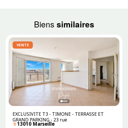
Biens
similaires
VENTE
EXCLUSIVITE T3 - TIMONE - TERRASSE ET
GRAND PARKING - 23 rue
13010 Marseille