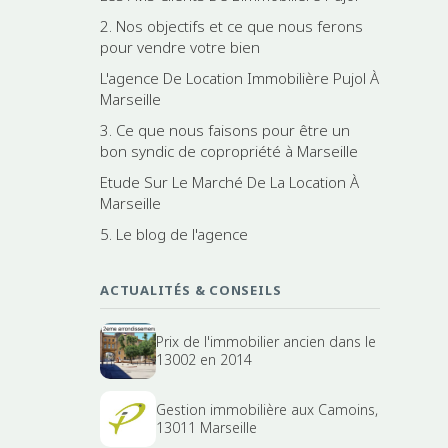
2. Nos objectifs et ce que nous ferons
pour vendre votre bien
L'agence De Location Immobilière Pujol À
Marseille
3. Ce que nous faisons pour être un
bon syndic de copropriété à Marseille
Etude Sur Le Marché De La Location À
Marseille
5. Le blog de l'agence
ACTUALITÉS & CONSEILS
Prix de l'immobilier ancien dans le
13002 en 2014
Gestion immobilière aux Camoins,
13011 Marseille