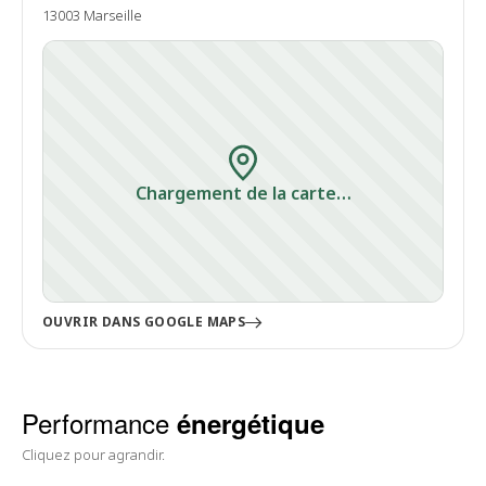
13003 Marseille
Chargement de la carte…
OUVRIR DANS GOOGLE MAPS
Performance
énergétique
Cliquez pour agrandir.