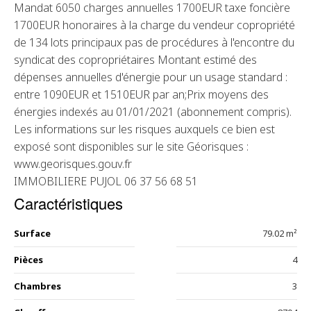
Mandat 6050 charges annuelles 1700EUR taxe foncière
1700EUR honoraires à la charge du vendeur copropriété
de 134 lots principaux pas de procédures à l'encontre du
syndicat des copropriétaires Montant estimé des
dépenses annuelles d'énergie pour un usage standard :
entre 1090EUR et 1510EUR par an;Prix moyens des
énergies indexés au 01/01/2021 (abonnement compris).
Les informations sur les risques auxquels ce bien est
exposé sont disponibles sur le site Géorisques :
www.georisques.gouv.fr
IMMOBILIERE PUJOL 06 37 56 68 51
Caractéristiques
Surface
79.02 m²
Pièces
4
Chambres
3