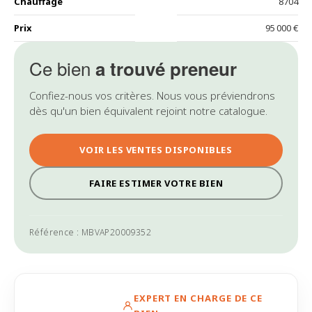
Chauffage
8704
Prix
95 000 €
Ce bien
a trouvé preneur
Confiez-nous vos critères. Nous vous préviendrons
dès qu'un bien équivalent rejoint notre catalogue.
VOIR LES VENTES DISPONIBLES
FAIRE ESTIMER VOTRE BIEN
Référence : MBVAP20009352
EXPERT EN CHARGE DE CE