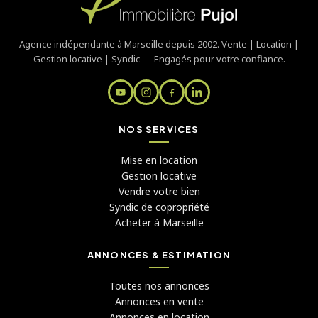
Agence indépendante à Marseille depuis 2002. Vente | Location |
Gestion locative | Syndic — Engagés pour votre confiance.
NOS SERVICES
Mise en location
Gestion locative
Vendre votre bien
Syndic de copropriété
Acheter à Marseille
ANNONCES & ESTIMATION
Toutes nos annonces
Annonces en vente
Annonces en location