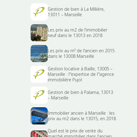
Gestion de bien à La Millière,
13011 – Marseille
Les prix au m2 de l'immobilier
neuf dans le 13013 en 2018
Les prix au m² de l'ancien en 2015
dans le 13008 Marseille
Gestion locative à Baille, 13005 –
Marseille : l''expertise de l''agence
immobilière Pujol
Gestion de bien à Palama, 13013
– Marseille
Immobilier ancien à Marseille : les
prix au m2 dans le 13015, en 2018
Quel est le prix de vente du
marché immobilier dans l'ancien