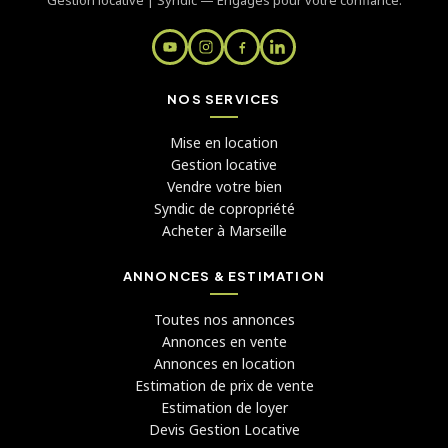
Gestion locative | Syndic — Engagés pour votre confiance.
NOS SERVICES
Mise en location
Gestion locative
Vendre votre bien
Syndic de copropriété
Acheter à Marseille
ANNONCES & ESTIMATION
Toutes nos annonces
Annonces en vente
Annonces en location
Estimation de prix de vente
Estimation de loyer
Devis Gestion Locative