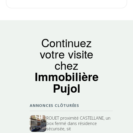
Continuez
votre visite
chez
Immobilière
Pujol
ANNONCES CLÔTURÉES
ROUET proximité CASTELLANE, un
box fermé dans résidence
sécurisée, sit