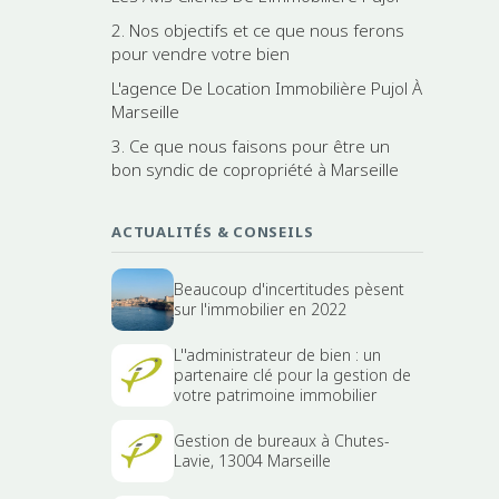
2. Nos objectifs et ce que nous ferons
pour vendre votre bien
L'agence De Location Immobilière Pujol À
Marseille
3. Ce que nous faisons pour être un
bon syndic de copropriété à Marseille
ACTUALITÉS & CONSEILS
Beaucoup d'incertitudes pèsent
sur l'immobilier en 2022
L''administrateur de bien : un
partenaire clé pour la gestion de
votre patrimoine immobilier
Gestion de bureaux à Chutes-
Lavie, 13004 Marseille