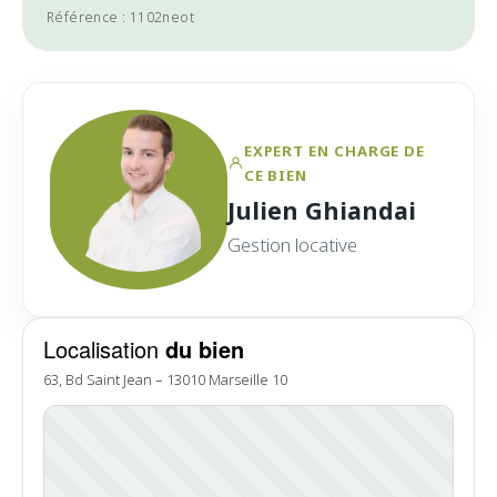
Référence : 1102neot
EXPERT EN CHARGE DE
CE BIEN
Julien Ghiandai
Gestion locative
Localisation
du bien
63, Bd Saint Jean – 13010 Marseille 10