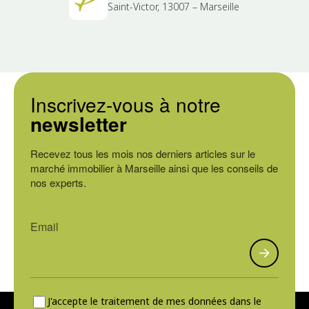
Saint-Victor, 13007 – Marseille
Inscrivez-vous à notre
newsletter
Recevez tous les mois nos derniers articles sur le
marché immobilier à Marseille ainsi que les conseils de
nos experts.
J'accepte le traitement de mes données dans le