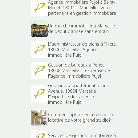
Agence immobilière Pujol à Saint-
Menet, 13011 – Marseille : votre
partenaire en gestion immobilière
Un marche immobilier à Marseille
de début d’année sans entrain
L''administrateur de biens à Thiers,
13006 Marseille : Agence
immobilière Pujol
Gestion de bureaux à Perier,
13008 Marseille : l''expertise de
l''agence immobilière Pujol
Gestion d''appartement à Cinq
Avenue, 13004 Marseille :
l''expertise de l''agence
immobilière Pujol
Comment optimiser la rentabilité
locative de votre grand studio?
Services de gestion immobilière à