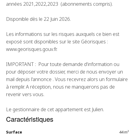
années 2021,2022,2023 (abonnements compris).
Disponible dès le 22 Juin 2026.
Les informations sur les risques auxquels ce bien est
exposé sont disponibles sur le site Géorisques :
www.georisques.gouv.fr.
IMPORTANT : Pour toute demande d'information ou
pour déposer votre dossier, merci de nous envoyer un
mail depuis l'annonce . Vous recevrez alors un formulaire
à remplir. A réception, nous ne manquerons pas de
revenir vers vous.
Le gestionnaire de cet appartement est Julien.
Caractéristiques
Surface
44 m²