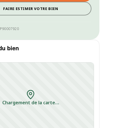
FAIRE ESTIMER VOTRE BIEN
AP90007920
du bien
Chargement de la carte…