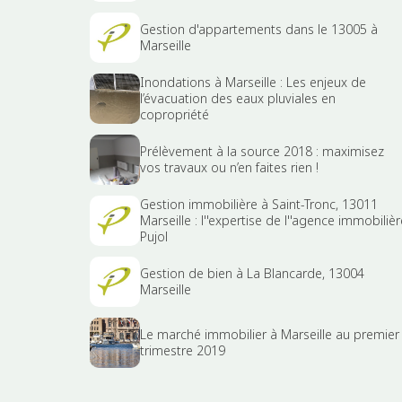
Gestion d'appartements dans le 13005 à
Marseille
Inondations à Marseille : Les enjeux de
l’évacuation des eaux pluviales en
copropriété
Prélèvement à la source 2018 : maximisez
vos travaux ou n’en faites rien !
Gestion immobilière à Saint-Tronc, 13011
Marseille : l''expertise de l''agence immobilièr
Pujol
Gestion de bien à La Blancarde, 13004
Marseille
Le marché immobilier à Marseille au premier
trimestre 2019