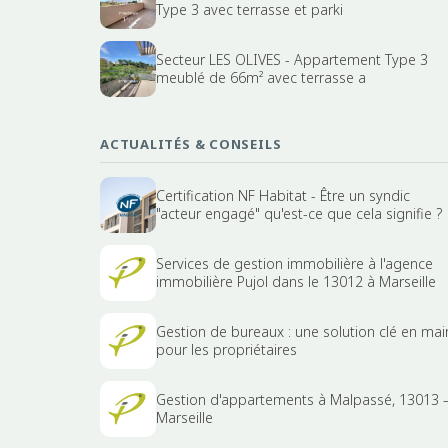
Type 3 avec terrasse et parki
Secteur LES OLIVES - Appartement Type 3
meublé de 66m² avec terrasse a
ACTUALITÉS & CONSEILS
Certification NF Habitat - Être un syndic
"acteur engagé" qu'est-ce que cela signifie ?
Services de gestion immobilière à l'agence
immobilière Pujol dans le 13012 à Marseille
Gestion de bureaux : une solution clé en mai
pour les propriétaires
Gestion d'appartements à Malpassé, 13013 
Marseille