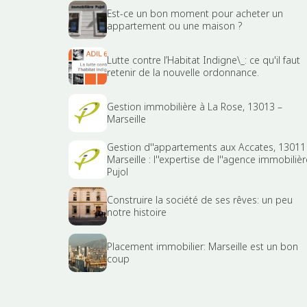
Est-ce un bon moment pour acheter un
appartement ou une maison ?
Lutte contre l’Habitat Indigne\_: ce qu'il faut
retenir de la nouvelle ordonnance.
Gestion immobilière à La Rose, 13013 –
Marseille
Gestion d''appartements aux Accates, 13011
Marseille : l''expertise de l''agence immobilièr
Pujol
Construire la société de ses rêves: un peu
notre histoire
Placement immobilier: Marseille est un bon
coup