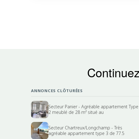
Continuez
ANNONCES CLÔTURÉES
Secteur Panier - Agréable appartement Type
2 meublé de 28 m² situé au
Secteur Chartreux/Longchamp - Très
agréable appartement type 3 de 77.5