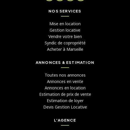
NOS SERVICES
Mise en location
Gestion locative
Vendre votre bien
Syndic de copropriété
Acheter à Marseille
ANNONCES & ESTIMATION
Toutes nos annonces
Annonces en vente
Annonces en location
Estimation de prix de vente
Estimation de loyer
Devis Gestion Locative
L'AGENCE