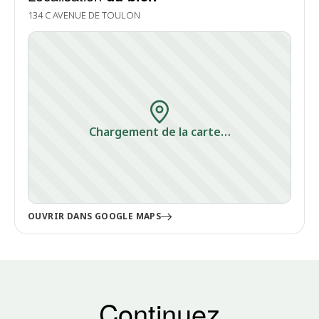
134 C AVENUE DE TOULON
Chargement de la carte…
OUVRIR DANS GOOGLE MAPS
Continuez