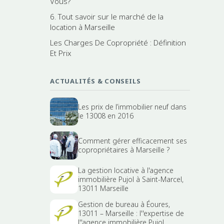
Vous?
6. Tout savoir sur le marché de la
location à Marseille
Les Charges De Copropriété : Définition
Et Prix
ACTUALITÉS & CONSEILS
Les prix de l’immobilier neuf dans
le 13008 en 2016
Comment gérer efficacement ses
copropriétaires à Marseille ?
La gestion locative à l'agence
immobilière Pujol à Saint-Marcel,
13011 Marseille
Gestion de bureau à Éoures,
13011 – Marseille : l''expertise de
l''agence immobilière Pujol