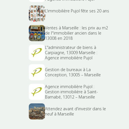
L'immobilière Pujol fête ses 20 ans
!
Ventes à Marseille : les prix au m2
de l''immobilier ancien dans le
13008 en 2018
L''administrateur de biens à
Carpiagne, 13009 Marseille :
Agence immobilière Pujol
Gestion de bureaux à La
Conception, 13005 – Marseille
Agence immobilière Pujol :
Gestion immobilière à Saint-
Barnabé, 13012 – Marseille
Attendez avant d'investir dans le
neuf à Marseille