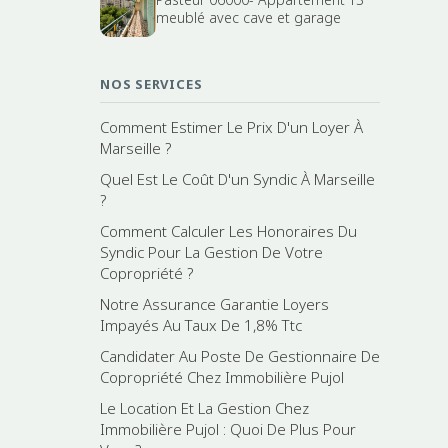
meublé avec cave et garage
NOS SERVICES
Comment Estimer Le Prix D'un Loyer À
Marseille ?
Quel Est Le Coût D'un Syndic À Marseille
?
Comment Calculer Les Honoraires Du
Syndic Pour La Gestion De Votre
Copropriété ?
Notre Assurance Garantie Loyers
Impayés Au Taux De 1,8% Ttc
Candidater Au Poste De Gestionnaire De
Copropriété Chez Immobilière Pujol
Le Location Et La Gestion Chez
Immobilière Pujol : Quoi De Plus Pour