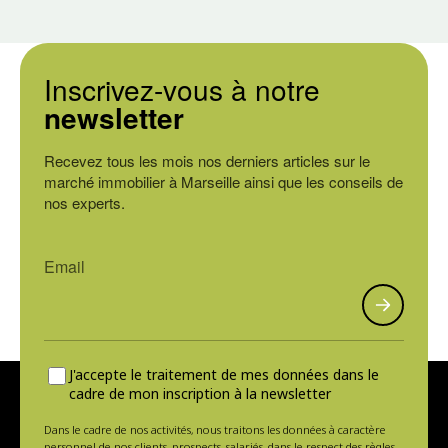
Inscrivez-vous à notre
newsletter
Recevez tous les mois nos derniers articles sur le
marché immobilier à Marseille ainsi que les conseils de
nos experts.
J'accepte le traitement de mes données dans le
cadre de mon inscription à la newsletter
Dans le cadre de nos activités, nous traitons les données à caractère
personnel de nos clients, prospects, salariés, dans le respect des règles