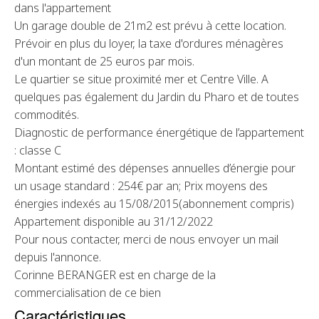
dans l'appartement
Un garage double de 21m2 est prévu à cette location.
Prévoir en plus du loyer, la taxe d'ordures ménagères
d'un montant de 25 euros par mois.
Le quartier se situe proximité mer et Centre Ville. A
quelques pas également du Jardin du Pharo et de toutes
commodités.
Diagnostic de performance énergétique de l’appartement
: classe C
Montant estimé des dépenses annuelles d’énergie pour
un usage standard : 254€ par an; Prix moyens des
énergies indexés au 15/08/2015(abonnement compris)
Appartement disponible au 31/12/2022
Pour nous contacter, merci de nous envoyer un mail
depuis l'annonce.
Corinne BERANGER est en charge de la
commercialisation de ce bien
Caractéristiques