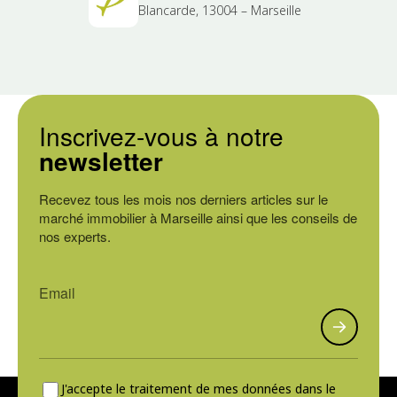
Blancarde, 13004 – Marseille
Inscrivez-vous à notre
newsletter
Recevez tous les mois nos derniers articles sur le
marché immobilier à Marseille ainsi que les conseils de
nos experts.
J'accepte le traitement de mes données dans le