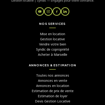
Gestion locative | Syndic — Engagés pour votre confiance.
NOS SERVICES
Mise en location
Gestion locative
Vendre votre bien
Syndic de copropriété
Acheter à Marseille
ANNONCES & ESTIMATION
Toutes nos annonces
Annonces en vente
Annonces en location
Estimation de prix de vente
Estimation de loyer
Devis Gestion Locative