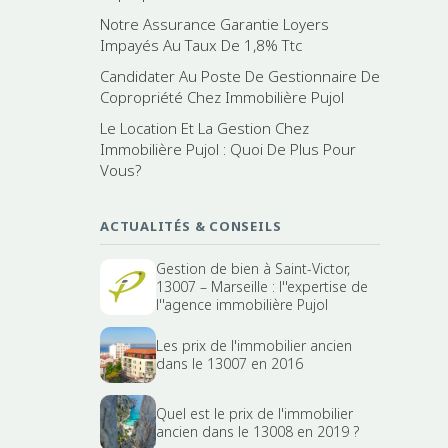
Notre Assurance Garantie Loyers
Impayés Au Taux De 1,8% Ttc
Candidater Au Poste De Gestionnaire De
Copropriété Chez Immobilière Pujol
Le Location Et La Gestion Chez
Immobilière Pujol : Quoi De Plus Pour
Vous?
ACTUALITÉS & CONSEILS
Gestion de bien à Saint-Victor,
13007 – Marseille : l''expertise de
l''agence immobilière Pujol
Les prix de l'immobilier ancien
dans le 13007 en 2016
Quel est le prix de l'immobilier
ancien dans le 13008 en 2019 ?