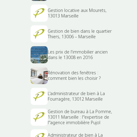
Gestion locative aux Mourets,
13013 Marseille
Gestion de bien dans le quartier
Thiers, 13006 – Marseille
Les prix de l'immobilier ancien
dans le 13008 en 2016
Rénovation des fenêtres :
comment bien les choisir ?
L'administrateur de bien à La
Fourragère, 13012 Marseille
Gestion de bureau à La Pomme,
13011 Marseille : l''expertise de
l''agence immobilière Pujol
Administrateur de bien à La