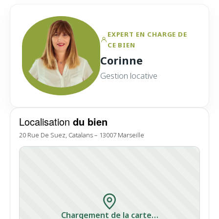
EXPERT EN CHARGE DE
CE BIEN
Corinne
Gestion locative
Localisation
du bien
20 Rue De Suez, Catalans – 13007 Marseille
Chargement de la carte…