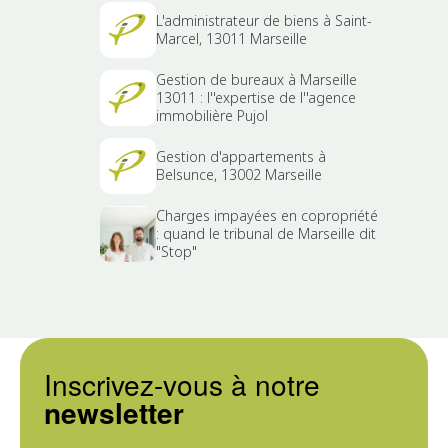
L'administrateur de biens à Saint-
Marcel, 13011 Marseille
Gestion de bureaux à Marseille
13011 : l''expertise de l''agence
immobilière Pujol
Gestion d'appartements à
Belsunce, 13002 Marseille
Charges impayées en copropriété
: quand le tribunal de Marseille dit
"Stop"
Inscrivez-vous à notre
newsletter