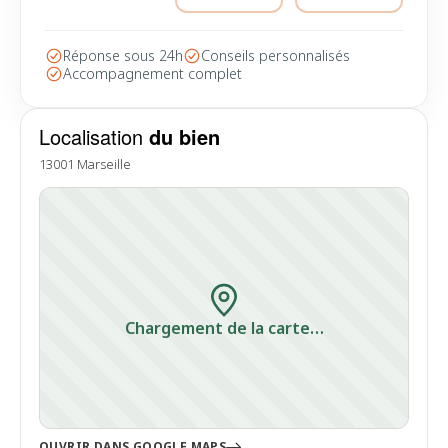
Réponse sous 24h
Conseils personnalisés
Accompagnement complet
Localisation
du bien
13001 Marseille
Chargement de la carte…
OUVRIR DANS GOOGLE MAPS