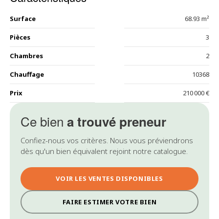
Surface
68.93 m²
Pièces
3
Chambres
2
Chauffage
10368
Prix
210 000 €
Ce bien
a trouvé preneur
Confiez-nous vos critères. Nous vous préviendrons
dès qu'un bien équivalent rejoint notre catalogue.
VOIR LES VENTES DISPONIBLES
FAIRE ESTIMER VOTRE BIEN