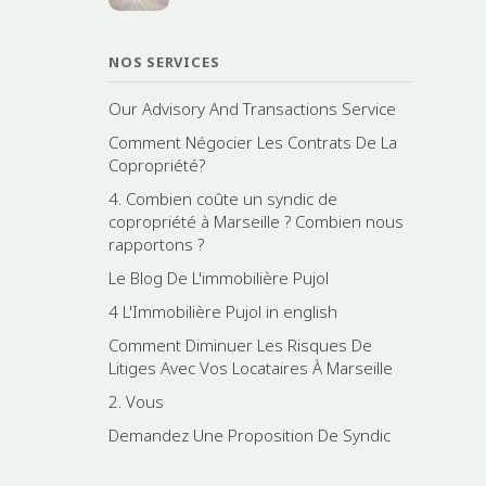
NOS SERVICES
Our Advisory And Transactions Service
Comment Négocier Les Contrats De La
Copropriété?
4. Combien coûte un syndic de
copropriété à Marseille ? Combien nous
rapportons ?
Le Blog De L'immobilière Pujol
4 L'Immobilière Pujol in english
Comment Diminuer Les Risques De
Litiges Avec Vos Locataires À Marseille
2. Vous
Demandez Une Proposition De Syndic