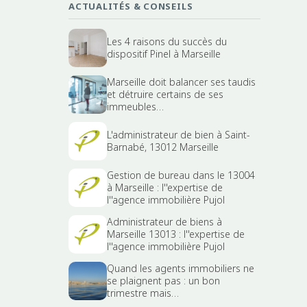
ACTUALITÉS & CONSEILS
Les 4 raisons du succès du
dispositif Pinel à Marseille
Marseille doit balancer ses taudis
et détruire certains de ses
immeubles…
L'administrateur de bien à Saint-
Barnabé, 13012 Marseille
Gestion de bureau dans le 13004
à Marseille : l''expertise de
l''agence immobilière Pujol
Administrateur de biens à
Marseille 13013 : l''expertise de
l''agence immobilière Pujol
Quand les agents immobiliers ne
se plaignent pas : un bon
trimestre mais…