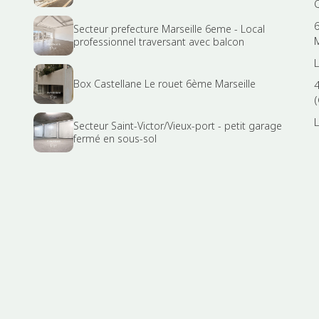
6
Secteur prefecture Marseille 6eme - Local
professionnel traversant avec balcon
Box Castellane Le rouet 6ème Marseille
(
Secteur Saint-Victor/Vieux-port - petit garage
fermé en sous-sol