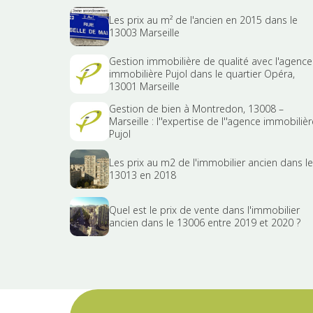
Les prix au m² de l'ancien en 2015 dans le
13003 Marseille
Gestion immobilière de qualité avec l'agence
immobilière Pujol dans le quartier Opéra,
13001 Marseille
Gestion de bien à Montredon, 13008 –
Marseille : l''expertise de l''agence immobilièr
Pujol
Les prix au m2 de l'immobilier ancien dans le
13013 en 2018
Quel est le prix de vente dans l'immobilier
ancien dans le 13006 entre 2019 et 2020 ?