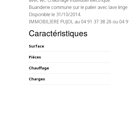
avec wc. Chauffage individuel électrique.
Buanderie commune sur le palier avec lave linge 
Disponible le 31/10/2014.
IMMOBILIERE PUJOL au 04 91 37 38 26 ou 04 9
Caractéristiques
Surface
Pièces
Chauffage
Charges