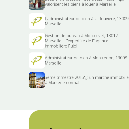
valorisent les biens à louer à Marseille
L'administrateur de bien à la Rouvière, 13009
Marseille
Gestion de bureau à Montolivet, 13012
Marseille : L''expertise de l''agence
immobilière Pujol
Administrateur de bien à Montredon, 13008
Marseille
3ème trimestre 2015\_: un marché immobilie
à Marseille normal