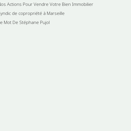
Nos Actions Pour Vendre Votre Bien Immobilier
Syndic de copropriété à Marseille
Le Mot De Stéphane Pujol