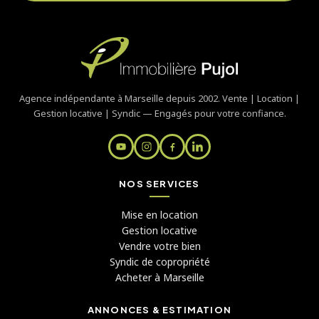
Agence indépendante à Marseille depuis 2002. Vente | Location |
Gestion locative | Syndic — Engagés pour votre confiance.
NOS SERVICES
Mise en location
Gestion locative
Vendre votre bien
Syndic de copropriété
Acheter à Marseille
ANNONCES & ESTIMATION