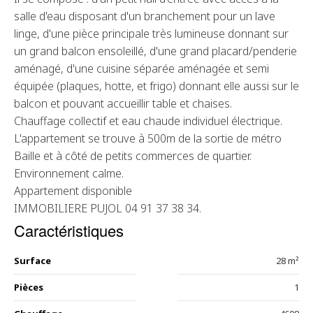
salle d'eau disposant d'un branchement pour un lave
linge, d'une pièce principale très lumineuse donnant sur
un grand balcon ensoleillé, d'une grand placard/penderie
aménagé, d'une cuisine séparée aménagée et semi
équipée (plaques, hotte, et frigo) donnant elle aussi sur le
balcon et pouvant accueillir table et chaises.
Chauffage collectif et eau chaude individuel électrique.
L'appartement se trouve à 500m de la sortie de métro
Baille et à côté de petits commerces de quartier.
Environnement calme.
Appartement disponible
IMMOBILIERE PUJOL 04 91 37 38 34.
Caractéristiques
Surface
28 m²
Pièces
1