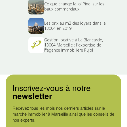
Ce que change la loi Pinel sur les
baux commerciaux
Les prix au m2 des loyers dans le
13004 en 2019
Gestion locative à La Blancarde,
13004 Marseille : l''expertise de
l''agence immobilière Pujol
Inscrivez-vous à notre
newsletter
Recevez tous les mois nos derniers articles sur le
marché immobilier à Marseille ainsi que les conseils de
nos experts.