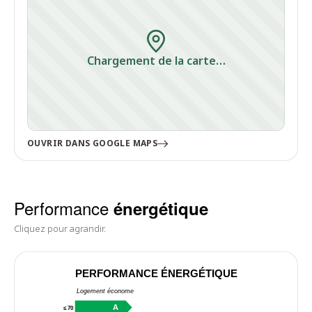
Chargement de la carte…
OUVRIR DANS GOOGLE MAPS
Performance
énergétique
Cliquez pour agrandir.
PERFORMANCE ÉNERGÉTIQUE
Logement économe
A
≤ 70