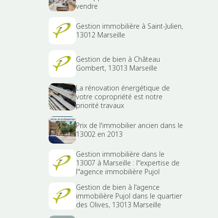
vendre
Gestion immobilière à Saint-Julien,
13012 Marseille
Gestion de bien à Château
Gombert, 13013 Marseille
La rénovation énergétique de
votre copropriété est notre
priorité travaux
Prix de l'immobilier ancien dans le
13002 en 2013
Gestion immobilière dans le
13007 à Marseille : l''expertise de
l''agence immobilière Pujol
Gestion de bien à l'agence
immobilière Pujol dans le quartier
des Olives, 13013 Marseille