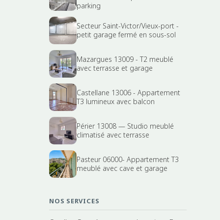
parking
Secteur Saint-Victor/Vieux-port -
petit garage fermé en sous-sol
Mazargues 13009 - T2 meublé
avec terrasse et garage
Castellane 13006 - Appartement
T3 lumineux avec balcon
Périer 13008 — Studio meublé
climatisé avec terrasse
Pasteur 06000- Appartement T3
meublé avec cave et garage
NOS SERVICES