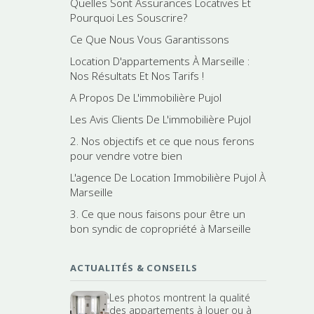
Quelles Sont Assurances Locatives Et
Pourquoi Les Souscrire?
Ce Que Nous Vous Garantissons
Location D'appartements À Marseille :
Nos Résultats Et Nos Tarifs !
A Propos De L'immobilière Pujol
Les Avis Clients De L'immobilière Pujol
2. Nos objectifs et ce que nous ferons
pour vendre votre bien
L'agence De Location Immobilière Pujol À
Marseille
3. Ce que nous faisons pour être un
bon syndic de copropriété à Marseille
ACTUALITÉS & CONSEILS
Les photos montrent la qualité
des appartements à louer ou à