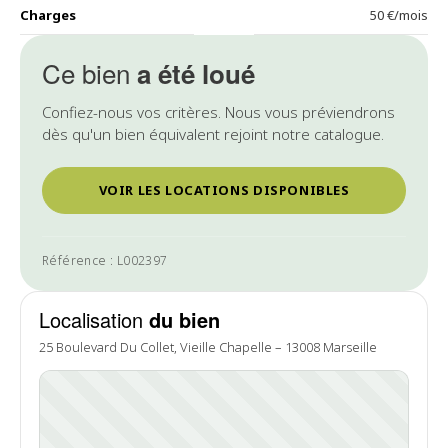
Charges
50 €/mois
Ce bien
a été loué
Confiez-nous vos critères. Nous vous préviendrons
dès qu'un bien équivalent rejoint notre catalogue.
VOIR LES LOCATIONS DISPONIBLES
Référence : L002397
Localisation
du bien
25 Boulevard Du Collet, Vieille Chapelle – 13008 Marseille