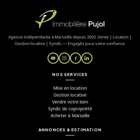
Agence indépendante à Marseille depuis 2002. Vente | Location |
Gestion locative | Syndic — Engagés pour votre confiance.
NOS SERVICES
Mise en location
Gestion locative
Vendre votre bien
Syndic de copropriété
Acheter à Marseille
ANNONCES & ESTIMATION