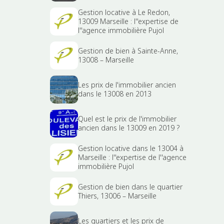
Gestion locative à Le Redon,
13009 Marseille : l''expertise de
l''agence immobilière Pujol
Gestion de bien à Sainte-Anne,
13008 – Marseille
Les prix de l'immobilier ancien
dans le 13008 en 2013
Quel est le prix de l'immobilier
ancien dans le 13009 en 2019 ?
Gestion locative dans le 13004 à
Marseille : l''expertise de l''agence
immobilière Pujol
Gestion de bien dans le quartier
Thiers, 13006 – Marseille
Les quartiers et les prix de