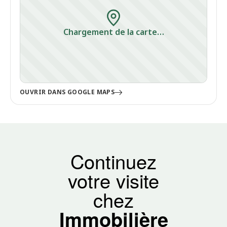
Chargement de la carte…
OUVRIR DANS GOOGLE MAPS
Continuez
votre visite
chez
Immobilière