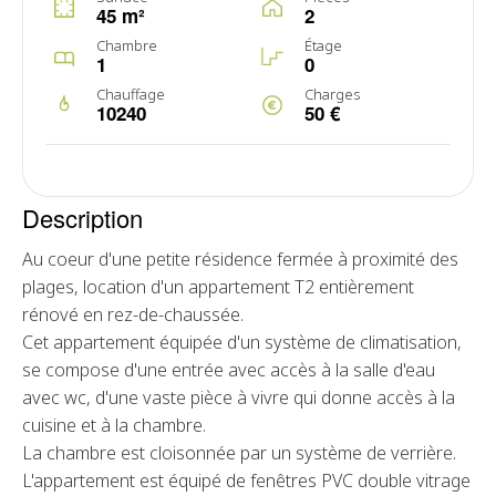
45 m²
2
Chambre
Étage
1
0
Chauffage
Charges
10240
50 €
Description
Au coeur d'une petite résidence fermée à proximité des
plages, location d'un appartement T2 entièrement
rénové en rez-de-chaussée.
Cet appartement équipée d'un système de climatisation,
se compose d'une entrée avec accès à la salle d'eau
avec wc, d'une vaste pièce à vivre qui donne accès à la
cuisine et à la chambre.
La chambre est cloisonnée par un système de verrière.
L'appartement est équipé de fenêtres PVC double vitrage