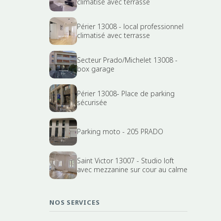
climatisé avec terrasse
Périer 13008 - local professionnel
climatisé avec terrasse
Secteur Prado/Michelet 13008 -
box garage
Périer 13008- Place de parking
sécurisée
Parking moto - 205 PRADO
Saint Victor 13007 - Studio loft
avec mezzanine sur cour au calme
NOS SERVICES