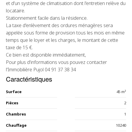
et d'un système de climatisation dont l'entretien relève du
locataire.
Stationnement facile dans la résidence.
La taxe d'enlèvement des ordures ménagères sera
appelée sous forme de provision tous les mois en même
temps que le loyer et les charges, le montant de cette
taxe de 15 €.
Ce bien est disponible immédiatement,
Pour plus d'informations vous pouvez contacter
l'Immobilière Pujol 04 91 37 38 34
Caractéristiques
Surface
45 m²
Pièces
2
Chambres
1
Chauffage
10240