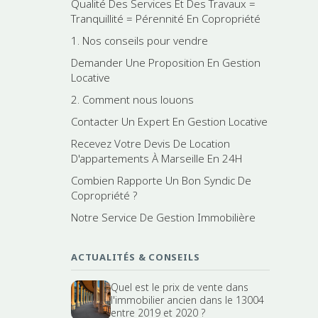
Qualité Des Services Et Des Travaux =
Tranquillité = Pérennité En Copropriété
1. Nos conseils pour vendre
Demander Une Proposition En Gestion
Locative
2. Comment nous louons
Contacter Un Expert En Gestion Locative
Recevez Votre Devis De Location
D'appartements À Marseille En 24H
Combien Rapporte Un Bon Syndic De
Copropriété ?
Notre Service De Gestion Immobilière
ACTUALITÉS & CONSEILS
Quel est le prix de vente dans
l'immobilier ancien dans le 13004
entre 2019 et 2020 ?