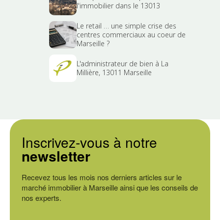
l'immobilier dans le 13013
Le retail … une simple crise des
centres commerciaux au coeur de
Marseille ?
L'administrateur de bien à La
Millière, 13011 Marseille
Inscrivez-vous à notre
newsletter
Recevez tous les mois nos derniers articles sur le
marché immobilier à Marseille ainsi que les conseils de
nos experts.