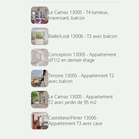
Le Camas 13005 - T4 lumieux,
traversant, balcon
Baille/Lodi 13006 - T3 avec balcon
Conception 13005 - Appartement
dT1/2 en dernier étage
Timone 13005 - Appartement T2
avec balcon
Le Camas 13005 - Appartement
T2 avec jardin de 95 m2
Castellane/Périer 13006-
Appartement T3 avec cave