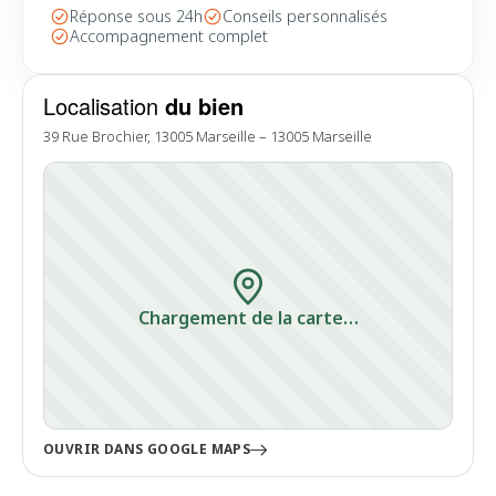
Réponse sous 24h
Conseils personnalisés
Accompagnement complet
Localisation
du bien
39 Rue Brochier, 13005 Marseille – 13005 Marseille
Chargement de la carte…
OUVRIR DANS GOOGLE MAPS