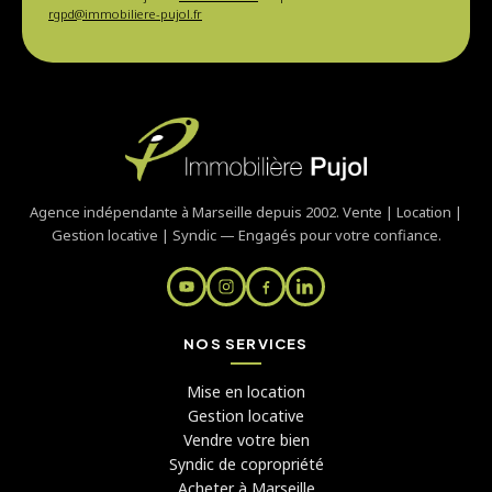
rgpd@immobiliere-pujol.fr
Agence indépendante à Marseille depuis 2002. Vente | Location |
Gestion locative | Syndic — Engagés pour votre confiance.
NOS SERVICES
Mise en location
Gestion locative
Vendre votre bien
Syndic de copropriété
Acheter à Marseille