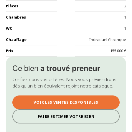
Pièces
2
Chambres
1
WC
1
Chauffage
Individuel électrique
Prix
155 000 €
Ce bien
a trouvé preneur
Confiez-nous vos critères. Nous vous préviendrons
dès qu'un bien équivalent rejoint notre catalogue.
VOIR LES VENTES DISPONIBLES
FAIRE ESTIMER VOTRE BIEN