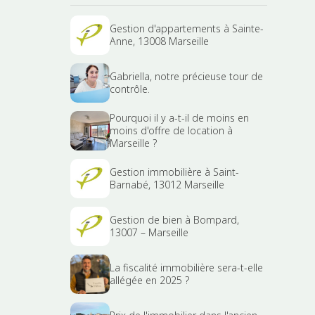
Gestion d'appartements à Sainte-
Anne, 13008 Marseille
Gabriella, notre précieuse tour de
contrôle.
Pourquoi il y a-t-il de moins en
moins d'offre de location à
Marseille ?
Gestion immobilière à Saint-
Barnabé, 13012 Marseille
Gestion de bien à Bompard,
13007 – Marseille
La fiscalité immobilière sera-t-elle
allégée en 2025 ?