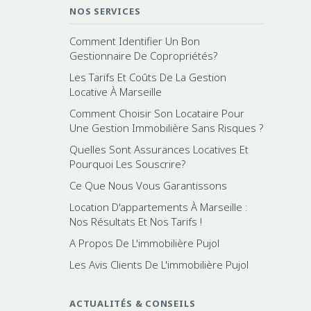
NOS SERVICES
Comment Identifier Un Bon
Gestionnaire De Copropriétés?
Les Tarifs Et Coûts De La Gestion
Locative À Marseille
Comment Choisir Son Locataire Pour
Une Gestion Immobilière Sans Risques ?
Quelles Sont Assurances Locatives Et
Pourquoi Les Souscrire?
Ce Que Nous Vous Garantissons
Location D'appartements À Marseille :
Nos Résultats Et Nos Tarifs !
A Propos De L'immobilière Pujol
Les Avis Clients De L'immobilière Pujol
ACTUALITÉS & CONSEILS