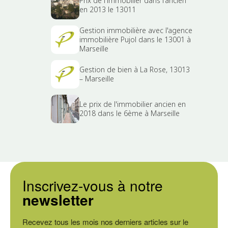
Prix de l'immobilier dans l'ancien
en 2013 le 13011
Gestion immobilière avec l'agence
immobilière Pujol dans le 13001 à
Marseille
Gestion de bien à La Rose, 13013
– Marseille
Le prix de l'immobilier ancien en
2018 dans le 6ème à Marseille
Inscrivez-vous à notre
newsletter
Recevez tous les mois nos derniers articles sur le