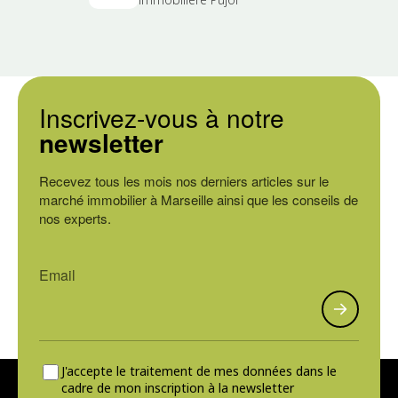
Inscrivez-vous à notre
newsletter
Recevez tous les mois nos derniers articles sur le
marché immobilier à Marseille ainsi que les conseils de
nos experts.
J'accepte le traitement de mes données dans le
cadre de mon inscription à la newsletter