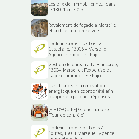
Les prix de l’immobilier neuf dans
le 13011 en 2016
Ravalement de façade à Marseille
et architecture préservée
L''administrateur de bien à
Castellane, 13006 – Marseille :
Agence immobilière Pujol
Gestion de bureau à La Blancarde,
13004, Marseille : l''expertise de
l''agence immobilière Pujol
Livre blanc sur la rénovation
énergétique en copropriété afin
d'apporter quelques réponses
[VIE D’ÉQUIPE] Gabriella, notre
"Tour de contrôle"
L''administrateur de biens à
Éoures, 13011 Marseille : Agence
immobilière Pujol