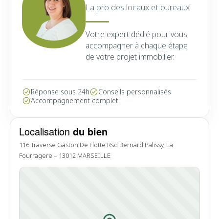
La pro des locaux et bureaux
Votre expert dédié pour vous
accompagner à chaque étape
de votre projet immobilier.
Réponse sous 24h
Conseils personnalisés
Accompagnement complet
Localisation
du bien
116 Traverse Gaston De Flotte Rsd Bernard Palissy, La
Fourragere – 13012 MARSEILLE