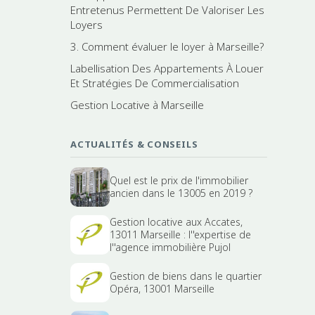
Entretenus Permettent De Valoriser Les
Loyers
3. Comment évaluer le loyer à Marseille?
Labellisation Des Appartements À Louer
Et Stratégies De Commercialisation
Gestion Locative à Marseille
ACTUALITÉS & CONSEILS
Quel est le prix de l'immobilier
ancien dans le 13005 en 2019 ?
Gestion locative aux Accates,
13011 Marseille : l''expertise de
l''agence immobilière Pujol
Gestion de biens dans le quartier
Opéra, 13001 Marseille