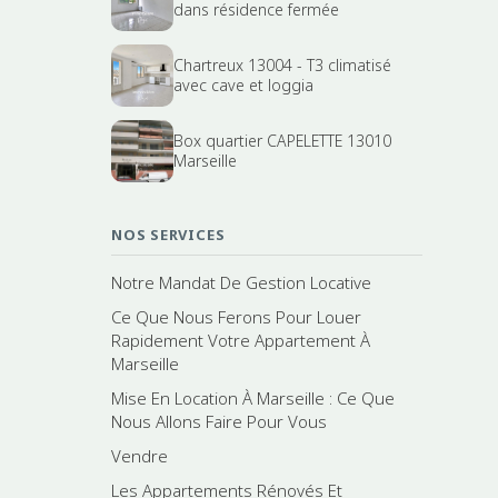
dans résidence fermée
Chartreux 13004 - T3 climatisé
avec cave et loggia
Box quartier CAPELETTE 13010
Marseille
NOS SERVICES
Notre Mandat De Gestion Locative
Ce Que Nous Ferons Pour Louer
Rapidement Votre Appartement À
Marseille
Mise En Location À Marseille : Ce Que
Nous Allons Faire Pour Vous
Vendre
Les Appartements Rénovés Et