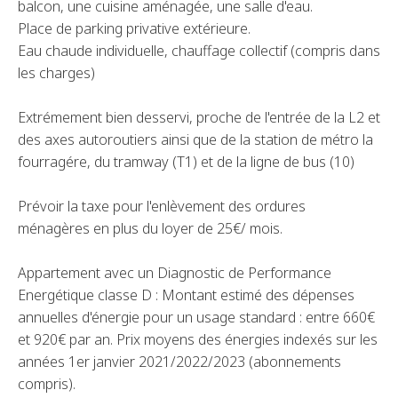
balcon, une cuisine aménagée, une salle d'eau.
Place de parking privative extérieure.
Eau chaude individuelle, chauffage collectif (compris dans
les charges)
Extrémement bien desservi, proche de l'entrée de la L2 et
des axes autoroutiers ainsi que de la station de métro la
fourragére, du tramway (T1) et de la ligne de bus (10)
Prévoir la taxe pour l'enlèvement des ordures
ménagères en plus du loyer de 25€/ mois.
Appartement avec un Diagnostic de Performance
Energétique classe D : Montant estimé des dépenses
annuelles d'énergie pour un usage standard : entre 660€
et 920€ par an. Prix moyens des énergies indexés sur les
années 1er janvier 2021/2022/2023 (abonnements
compris).