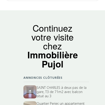
Continuez
votre visite
chez
Immobilière
Pujol
ANNONCES CLÔTURÉES
SAINT CHARLES à deux pas de la
gare, T3 de 71m2 avec balcon
situé au 3
Quartier Perier, un appartement