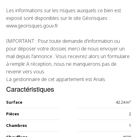
Les informations sur les risques auxquels ce bien est
exposé sont disponibles sur le site Géorisques :
www.georisques.gouv.fr.
IMPORTANT : Pour toute demande d'information ou
pour déposer votre dossier, merci de nous envoyer un
mail depuis l'annonce . Vous recevrez alors un formulaire
à remplir. A réception, nous ne manquerons pas de
revenir vers vous.
La gestionnaire de cet appartement est Anaïs
Caractéristiques
Surface
42.24 m²
Pièces
2
Chambres
1