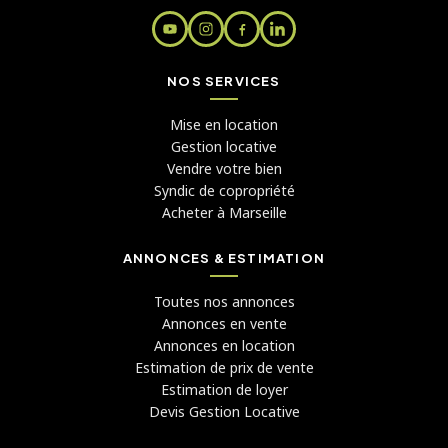
NOS SERVICES
Mise en location
Gestion locative
Vendre votre bien
Syndic de copropriété
Acheter à Marseille
ANNONCES & ESTIMATION
Toutes nos annonces
Annonces en vente
Annonces en location
Estimation de prix de vente
Estimation de loyer
Devis Gestion Locative