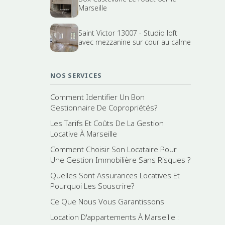
Marseille
Saint Victor 13007 - Studio loft
avec mezzanine sur cour au calme
NOS SERVICES
Comment Identifier Un Bon
Gestionnaire De Copropriétés?
Les Tarifs Et Coûts De La Gestion
Locative À Marseille
Comment Choisir Son Locataire Pour
Une Gestion Immobilière Sans Risques ?
Quelles Sont Assurances Locatives Et
Pourquoi Les Souscrire?
Ce Que Nous Vous Garantissons
Location D'appartements À Marseille :