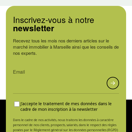
Inscrivez-vous à notre
newsletter
Recevez tous les mois nos derniers articles sur le
marché immobilier à Marseille ainsi que les conseils de
nos experts.
J'accepte le traitement de mes données dans le
cadre de mon inscription à la newsletter
Dans le cadre de nos activités, nous traitons les données à caractère
personnel de nos clients, prospects, salariés, dans le respect des règles
posées par le Règlement général sur les données personnelles (RGPD)