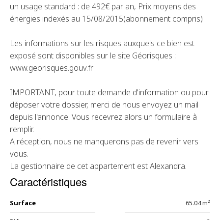
un usage standard : de 492€ par an, Prix moyens des
énergies indexés au 15/08/2015(abonnement compris)
Les informations sur les risques auxquels ce bien est
exposé sont disponibles sur le site Géorisques :
www.georisques.gouv.fr
IMPORTANT, pour toute demande d'information ou pour
déposer votre dossier, merci de nous envoyez un mail
depuis l'annonce. Vous recevrez alors un formulaire à
remplir.
A réception, nous ne manquerons pas de revenir vers
vous.
La gestionnaire de cet appartement est Alexandra.
Caractéristiques
Surface
65.04 m²