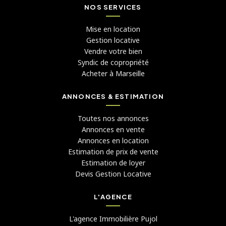
NOS SERVICES
Mise en location
Gestion locative
Vendre votre bien
Syndic de copropriété
Acheter à Marseille
ANNONCES & ESTIMATION
Toutes nos annonces
Annonces en vente
Annonces en location
Estimation de prix de vente
Estimation de loyer
Devis Gestion Locative
L'AGENCE
L'agence Immobilière Pujol