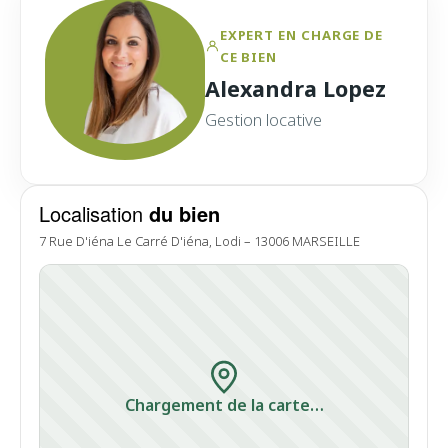
EXPERT EN CHARGE DE
CE BIEN
Alexandra Lopez
Gestion locative
Localisation
du bien
7 Rue D'iéna Le Carré D'iéna, Lodi – 13006 MARSEILLE
Chargement de la carte…