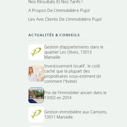
Nos Résultats Et Nos Tarifs !
A Propos De L'immobilière Pujol
Les Avis Clients De L'immobilière Pujol
ACTUALITÉS & CONSEILS
Gestion d'appartements dans le
quartier Les Olives, 13013
Marseille
Investissement locatif : le coût
caché que la plupart des
propriétaires sous-estiment (et
comment l''éviter)
Prix de l'immobilier ancien dans le
13002 en 2014
Gestion immobilière aux Camoins,
13011 Marseille