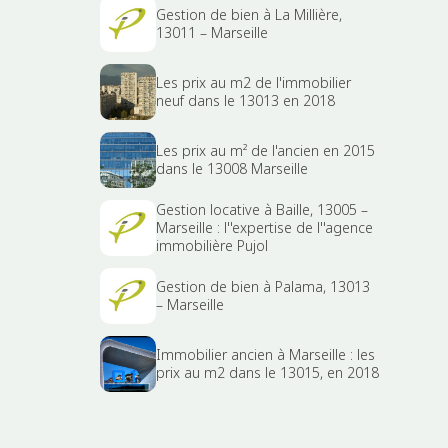
Gestion de bien à La Millière,
13011 – Marseille
Les prix au m2 de l'immobilier
neuf dans le 13013 en 2018
Les prix au m² de l'ancien en 2015
dans le 13008 Marseille
Gestion locative à Baille, 13005 –
Marseille : l''expertise de l''agence
immobilière Pujol
Gestion de bien à Palama, 13013
– Marseille
Immobilier ancien à Marseille : les
prix au m2 dans le 13015, en 2018