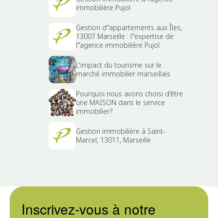
immobilière Pujol
Gestion d''appartements aux Îles,
13007 Marseille : l''expertise de
l''agence immobilière Pujol
L'impact du tourisme sur le
marché immobilier marseillais
Pourquoi nous avons choisi d'être
une MAISON dans le service
immobilier?
Gestion immobilière à Saint-
Marcel, 13011, Marseille
Inscrivez-vous à notre