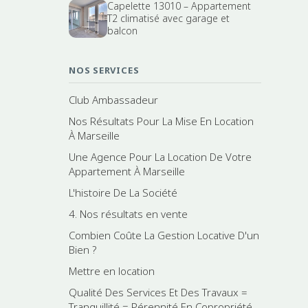
Capelette 13010 – Appartement
T2 climatisé avec garage et
balcon
NOS SERVICES
Club Ambassadeur
Nos Résultats Pour La Mise En Location
À Marseille
Une Agence Pour La Location De Votre
Appartement À Marseille
L'histoire De La Société
4. Nos résultats en vente
Combien Coûte La Gestion Locative D'un
Bien ?
Mettre en location
Qualité Des Services Et Des Travaux =
Tranquillité = Pérennité En Copropriété