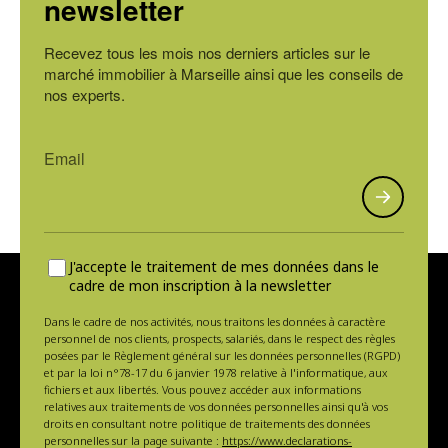
newsletter
Recevez tous les mois nos derniers articles sur le
marché immobilier à Marseille ainsi que les conseils de
nos experts.
J'accepte le traitement de mes données dans le
cadre de mon inscription à la newsletter
Dans le cadre de nos activités, nous traitons les données à caractère
personnel de nos clients, prospects, salariés, dans le respect des règles
posées par le Règlement général sur les données personnelles (RGPD)
et par la loi n°78-17 du 6 janvier 1978 relative à l'informatique, aux
fichiers et aux libertés. Vous pouvez accéder aux informations
relatives aux traitements de vos données personnelles ainsi qu'à vos
droits en consultant notre politique de traitements des données
personnelles sur la page suivante :
https://www.declarations-