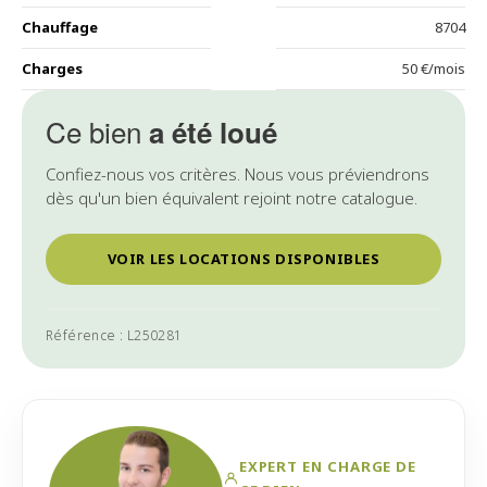
Chauffage
8704
Charges
50 €/mois
Ce bien
a été loué
Confiez-nous vos critères. Nous vous préviendrons
dès qu'un bien équivalent rejoint notre catalogue.
VOIR LES LOCATIONS DISPONIBLES
Référence : L250281
EXPERT EN CHARGE DE