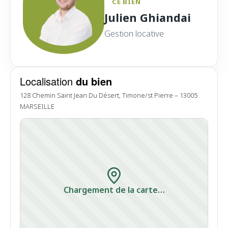
CE BIEN
Julien Ghiandai
Gestion locative
Localisation
du bien
128 Chemin Saint Jean Du Désert, Timone/st Pierre – 13005
MARSEILLE
Chargement de la carte…