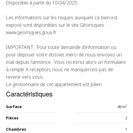
Disponible à partir du 10/04/2025.
Les informations sur les risques auxquels ce bien est
exposé sont disponibles sur le site Géorisques :
www.georisques.gouv.fr
IMPORTANT : Pour toute demande d'information ou
pour déposer votre dossier, merci de nous envoyez un
mail depuis l'annonce . Vous recevrez alors un formulaire
à remplir. A réception, nous ne manquerons pas de
revenir vers vous.
Le gestionnaire de cet appartement est Julien.
Caractéristiques
Surface
49 m²
Pièces
2
Chambres
1