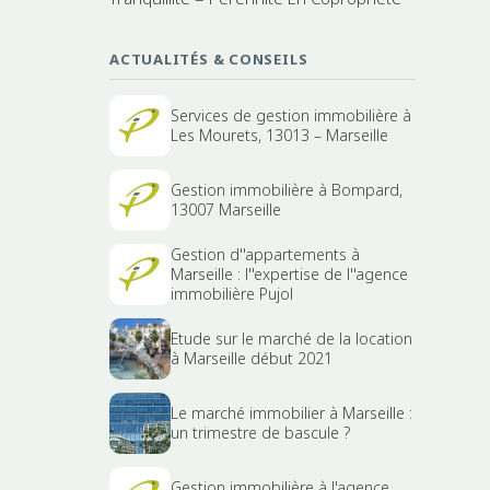
ACTUALITÉS & CONSEILS
Services de gestion immobilière à
Les Mourets, 13013 – Marseille
Gestion immobilière à Bompard,
13007 Marseille
Gestion d''appartements à
Marseille : l''expertise de l''agence
immobilière Pujol
Etude sur le marché de la location
à Marseille début 2021
Le marché immobilier à Marseille :
un trimestre de bascule ?
Gestion immobilière à l'agence