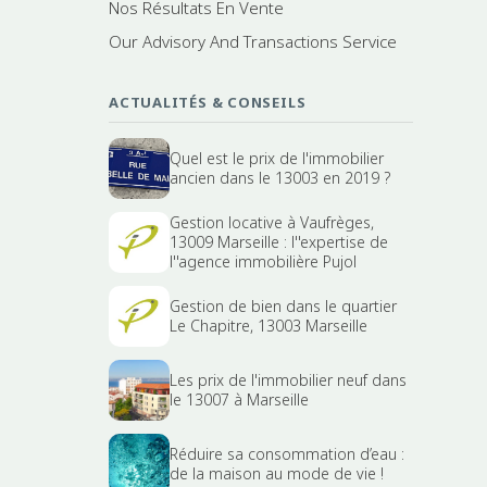
Nos Résultats En Vente
Our Advisory And Transactions Service
ACTUALITÉS & CONSEILS
Quel est le prix de l'immobilier
ancien dans le 13003 en 2019 ?
Gestion locative à Vaufrèges,
13009 Marseille : l''expertise de
l''agence immobilière Pujol
Gestion de bien dans le quartier
Le Chapitre, 13003 Marseille
Les prix de l'immobilier neuf dans
le 13007 à Marseille
Réduire sa consommation d’eau :
de la maison au mode de vie !