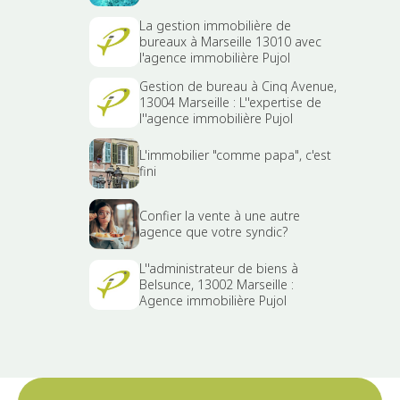
La gestion immobilière de
bureaux à Marseille 13010 avec
l'agence immobilière Pujol
Gestion de bureau à Cinq Avenue,
13004 Marseille : L''expertise de
l''agence immobilière Pujol
L'immobilier "comme papa", c'est
fini
Confier la vente à une autre
agence que votre syndic?
L''administrateur de biens à
Belsunce, 13002 Marseille :
Agence immobilière Pujol