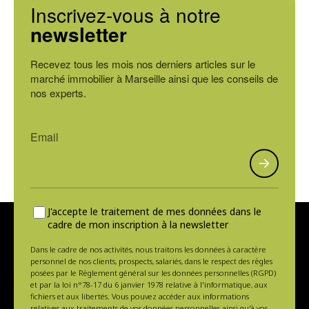
Inscrivez-vous à notre
newsletter
Recevez tous les mois nos derniers articles sur le
marché immobilier à Marseille ainsi que les conseils de
nos experts.
J'accepte le traitement de mes données dans le
cadre de mon inscription à la newsletter
Dans le cadre de nos activités, nous traitons les données à caractère
personnel de nos clients, prospects, salariés, dans le respect des règles
posées par le Règlement général sur les données personnelles (RGPD)
et par la loi n°78-17 du 6 janvier 1978 relative à l'informatique, aux
fichiers et aux libertés. Vous pouvez accéder aux informations
relatives aux traitements de vos données personnelles ainsi qu'à vos