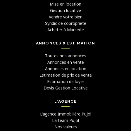
Mise en location
Gestion locative
Vendre votre bien
Syndic de copropriété
Acheter à Marseille
ANNONCES & ESTIMATION
Toutes nos annonces
Annonces en vente
Annonces en location
Estimation de prix de vente
Estimation de loyer
Devis Gestion Locative
L'AGENCE
L'agence Immobilière Pujol
La team Pujol
Nos valeurs