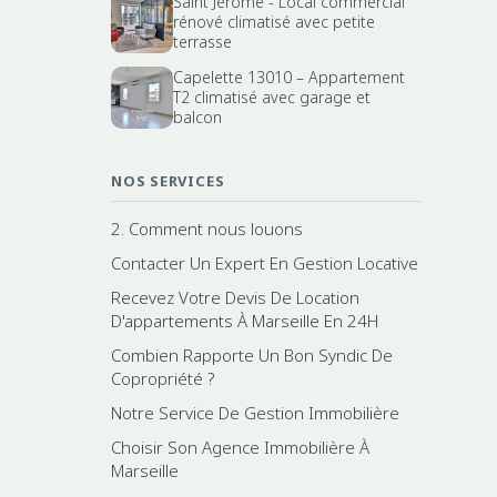
Saint Jérôme - Local commercial
rénové climatisé avec petite
terrasse
Capelette 13010 – Appartement
T2 climatisé avec garage et
balcon
NOS SERVICES
2. Comment nous louons
Contacter Un Expert En Gestion Locative
Recevez Votre Devis De Location
D'appartements À Marseille En 24H
Combien Rapporte Un Bon Syndic De
Copropriété ?
Notre Service De Gestion Immobilière
Choisir Son Agence Immobilière À
Marseille