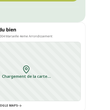
du bien
3004 Marseille 4eme Arrondissement
Chargement de la carte…
OGLE MAPS