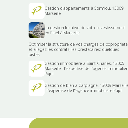
Gestion d'appartements à Sormiou, 13009
Marseille
La gestion locative de votre investissement
en Pinel à Marseille
Optimiser la structure de vos charges de copropriété
et allégez les contrats, les prestataires: quelques
pistes
Gestion immobilière à Saint-Charles, 13005
Marseille : l''expertise de l''agence immobilièr
Pujol
Gestion de bien à Carpiagne, 13009 Marseill
: l''expertise de l''agence immobilière Pujol